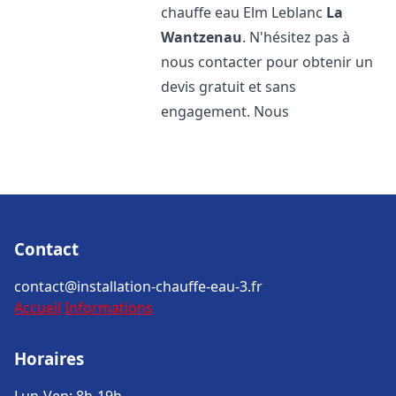
chauffe eau Elm Leblanc
La
Wantzenau
. N'hésitez pas à
nous contacter pour obtenir un
devis gratuit et sans
engagement. Nous
Contact
contact@installation-chauffe-eau-3.fr
Accueil
Informations
Horaires