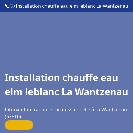
📞
🕒 Installation chauffe eau elm leblanc La Wantzenau
Installation chauffe eau
elm leblanc La Wantzenau
Intervention rapide et professionnelle à La Wantzenau
(67610)