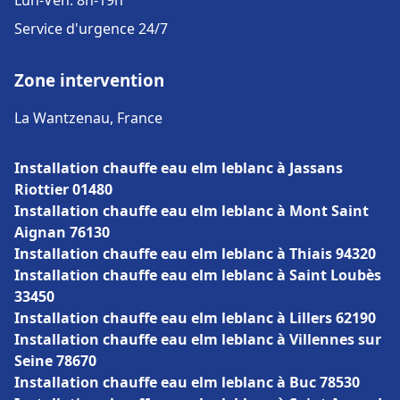
Lun-Ven: 8h-19h
Service d'urgence 24/7
Zone intervention
La Wantzenau, France
Installation chauffe eau elm leblanc à Jassans
Riottier 01480
Installation chauffe eau elm leblanc à Mont Saint
Aignan 76130
Installation chauffe eau elm leblanc à Thiais 94320
Installation chauffe eau elm leblanc à Saint Loubès
33450
Installation chauffe eau elm leblanc à Lillers 62190
Installation chauffe eau elm leblanc à Villennes sur
Seine 78670
Installation chauffe eau elm leblanc à Buc 78530