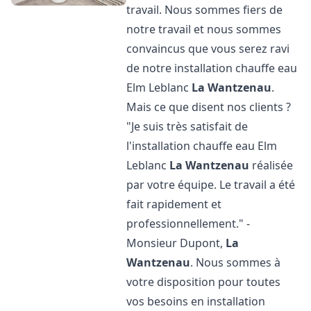
travail. Nous sommes fiers de
notre travail et nous sommes
convaincus que vous serez ravi
de notre installation chauffe eau
Elm Leblanc
La Wantzenau
.
Mais ce que disent nos clients ?
"Je suis très satisfait de
l'installation chauffe eau Elm
Leblanc
La Wantzenau
réalisée
par votre équipe. Le travail a été
fait rapidement et
professionnellement." -
Monsieur Dupont,
La
Wantzenau
. Nous sommes à
votre disposition pour toutes
vos besoins en installation