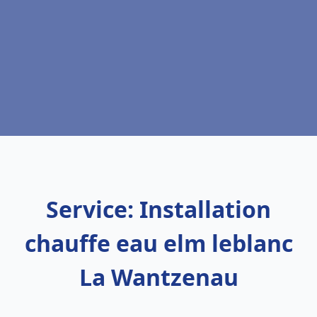
Service: Installation
chauffe eau elm leblanc
La Wantzenau