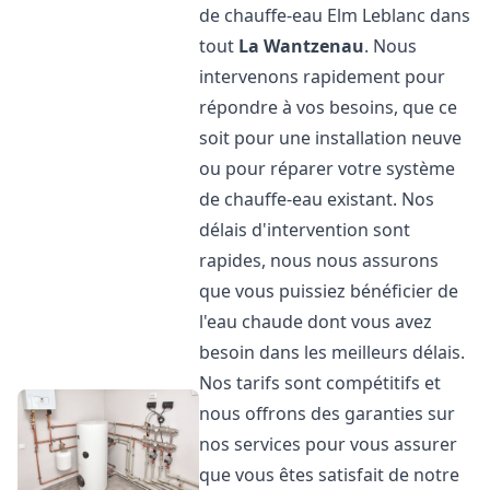
de chauffe-eau Elm Leblanc dans
tout
La Wantzenau
. Nous
intervenons rapidement pour
répondre à vos besoins, que ce
soit pour une installation neuve
ou pour réparer votre système
de chauffe-eau existant. Nos
délais d'intervention sont
rapides, nous nous assurons
que vous puissiez bénéficier de
l'eau chaude dont vous avez
besoin dans les meilleurs délais.
Nos tarifs sont compétitifs et
nous offrons des garanties sur
nos services pour vous assurer
que vous êtes satisfait de notre