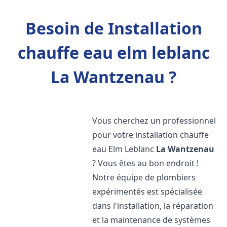
Besoin de Installation
chauffe eau elm leblanc
La Wantzenau ?
Vous cherchez un professionnel
pour votre installation chauffe
eau Elm Leblanc
La Wantzenau
? Vous êtes au bon endroit !
Notre équipe de plombiers
expérimentés est spécialisée
dans l'installation, la réparation
et la maintenance de systèmes