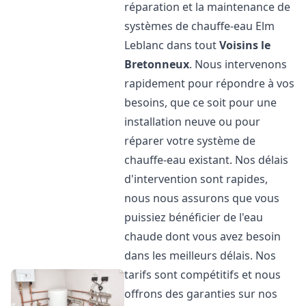
réparation et la maintenance de
systèmes de chauffe-eau Elm
Leblanc dans tout
Voisins le
Bretonneux
. Nous intervenons
rapidement pour répondre à vos
besoins, que ce soit pour une
installation neuve ou pour
réparer votre système de
chauffe-eau existant. Nos délais
d'intervention sont rapides,
nous nous assurons que vous
puissiez bénéficier de l'eau
chaude dont vous avez besoin
dans les meilleurs délais. Nos
tarifs sont compétitifs et nous
offrons des garanties sur nos