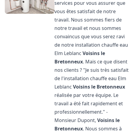
services pour vous assurer que
vous êtes satisfait de notre
travail. Nous sommes fiers de
notre travail et nous sommes
convaincus que vous serez ravi
de notre installation chauffe eau
Elm Leblanc
Voisins le
Bretonneux
. Mais ce que disent
nos clients ? "Je suis très satisfait
de l'installation chauffe eau Elm
Leblanc
Voisins le Bretonneux
réalisée par votre équipe. Le
travail a été fait rapidement et
professionnellement." -
Monsieur Dupont,
Voisins le
Bretonneux
. Nous sommes à