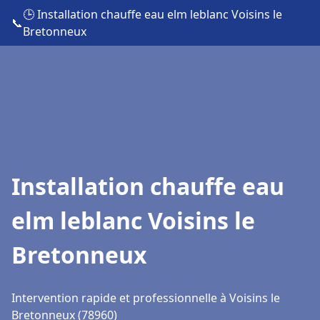
🕒 Installation chauffe eau elm leblanc Voisins le
📞
Bretonneux
Installation chauffe eau
elm leblanc Voisins le
Bretonneux
Intervention rapide et professionnelle à Voisins le
Bretonneux (78960)