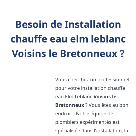
Besoin de Installation
chauffe eau elm leblanc
Voisins le Bretonneux ?
Vous cherchez un professionnel
pour votre installation chauffe
eau Elm Leblanc
Voisins le
Bretonneux
? Vous êtes au bon
endroit ! Notre équipe de
plombiers expérimentés est
spécialisée dans l'installation, la