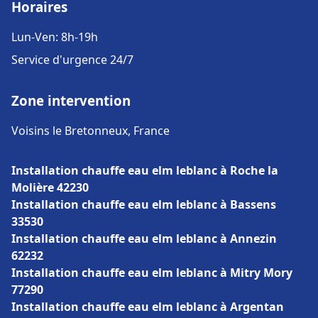
Horaires
Lun-Ven: 8h-19h
Service d'urgence 24/7
Zone intervention
Voisins le Bretonneux, France
Installation chauffe eau elm leblanc à Roche la
Molière 42230
Installation chauffe eau elm leblanc à Bassens
33530
Installation chauffe eau elm leblanc à Annezin
62232
Installation chauffe eau elm leblanc à Mitry Mory
77290
Installation chauffe eau elm leblanc à Argentan