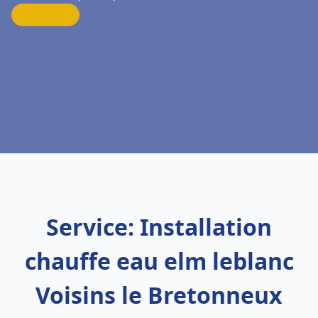
Service: Installation
chauffe eau elm leblanc
Voisins le Bretonneux