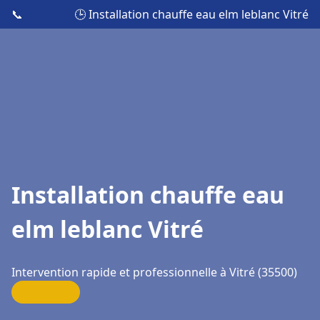
📞
🕒 Installation chauffe eau elm leblanc Vitré
Installation chauffe eau
elm leblanc Vitré
Intervention rapide et professionnelle à Vitré (35500)