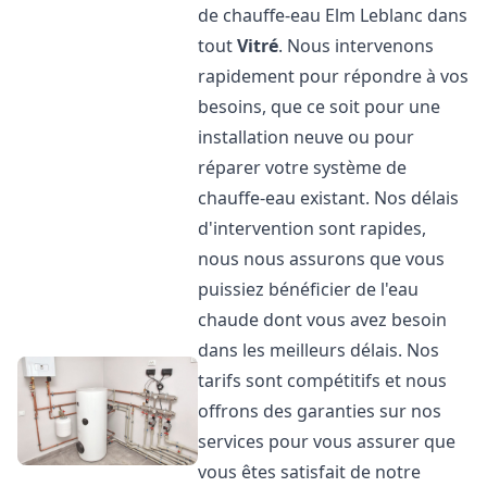
de chauffe-eau Elm Leblanc dans
tout
Vitré
. Nous intervenons
rapidement pour répondre à vos
besoins, que ce soit pour une
installation neuve ou pour
réparer votre système de
chauffe-eau existant. Nos délais
d'intervention sont rapides,
nous nous assurons que vous
puissiez bénéficier de l'eau
chaude dont vous avez besoin
dans les meilleurs délais. Nos
tarifs sont compétitifs et nous
offrons des garanties sur nos
services pour vous assurer que
vous êtes satisfait de notre