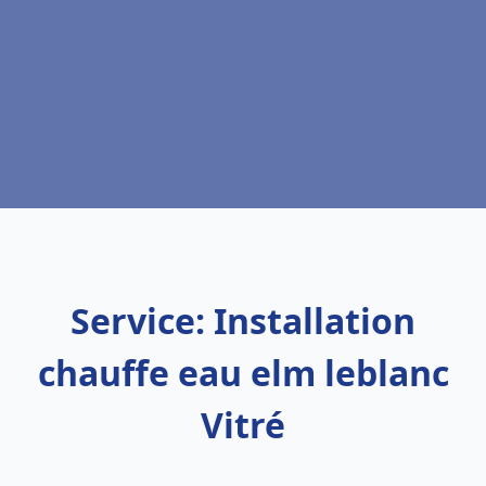
Service: Installation
chauffe eau elm leblanc
Vitré