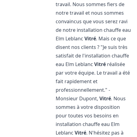
travail. Nous sommes fiers de
notre travail et nous sommes
convaincus que vous serez ravi
de notre installation chauffe eau
Elm Leblanc
Vitré
. Mais ce que
disent nos clients ? "Je suis très
satisfait de l'installation chauffe
eau Elm Leblanc
Vitré
réalisée
par votre équipe. Le travail a été
fait rapidement et
professionnellement." -
Monsieur Dupont,
Vitré
. Nous
sommes à votre disposition
pour toutes vos besoins en
installation chauffe eau Elm
Leblanc
Vitré
. N'hésitez pas à