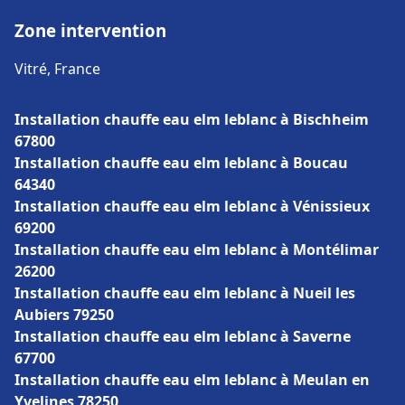
Zone intervention
Vitré, France
Installation chauffe eau elm leblanc à Bischheim
67800
Installation chauffe eau elm leblanc à Boucau
64340
Installation chauffe eau elm leblanc à Vénissieux
69200
Installation chauffe eau elm leblanc à Montélimar
26200
Installation chauffe eau elm leblanc à Nueil les
Aubiers 79250
Installation chauffe eau elm leblanc à Saverne
67700
Installation chauffe eau elm leblanc à Meulan en
Yvelines 78250