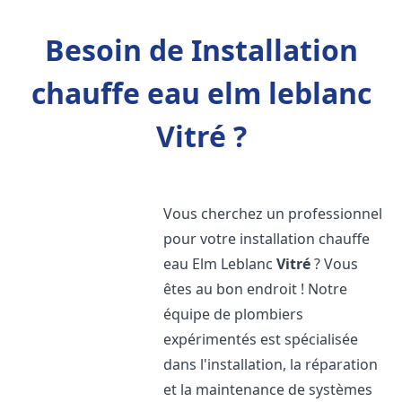
Besoin de Installation
chauffe eau elm leblanc
Vitré ?
Vous cherchez un professionnel
pour votre installation chauffe
eau Elm Leblanc
Vitré
? Vous
êtes au bon endroit ! Notre
équipe de plombiers
expérimentés est spécialisée
dans l'installation, la réparation
et la maintenance de systèmes