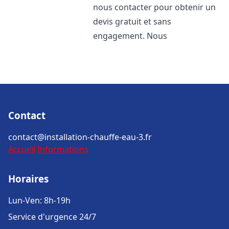
nous contacter pour obtenir un
devis gratuit et sans
engagement. Nous
Contact
contact@installation-chauffe-eau-3.fr
Accueil
Informations
Horaires
Lun-Ven: 8h-19h
Service d'urgence 24/7