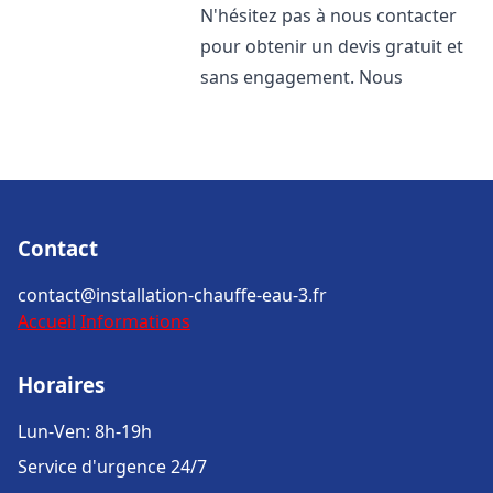
N'hésitez pas à nous contacter
pour obtenir un devis gratuit et
sans engagement. Nous
Contact
contact@installation-chauffe-eau-3.fr
Accueil
Informations
Horaires
Lun-Ven: 8h-19h
Service d'urgence 24/7