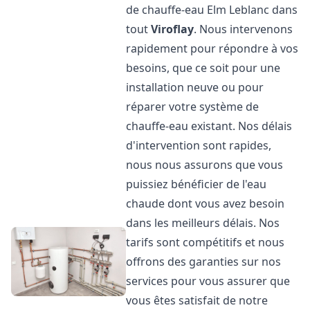
de chauffe-eau Elm Leblanc dans
tout
Viroflay
. Nous intervenons
rapidement pour répondre à vos
besoins, que ce soit pour une
installation neuve ou pour
réparer votre système de
chauffe-eau existant. Nos délais
d'intervention sont rapides,
nous nous assurons que vous
puissiez bénéficier de l'eau
chaude dont vous avez besoin
dans les meilleurs délais. Nos
tarifs sont compétitifs et nous
offrons des garanties sur nos
services pour vous assurer que
vous êtes satisfait de notre