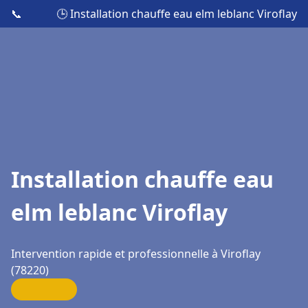
📞
🕒 Installation chauffe eau elm leblanc Viroflay
Installation chauffe eau
elm leblanc Viroflay
Intervention rapide et professionnelle à Viroflay
(78220)