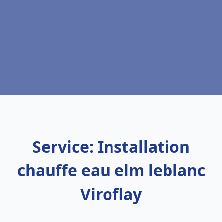
Service: Installation
chauffe eau elm leblanc
Viroflay