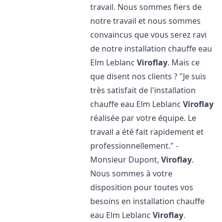
travail. Nous sommes fiers de
notre travail et nous sommes
convaincus que vous serez ravi
de notre installation chauffe eau
Elm Leblanc
Viroflay
. Mais ce
que disent nos clients ? "Je suis
très satisfait de l'installation
chauffe eau Elm Leblanc
Viroflay
réalisée par votre équipe. Le
travail a été fait rapidement et
professionnellement." -
Monsieur Dupont,
Viroflay
.
Nous sommes à votre
disposition pour toutes vos
besoins en installation chauffe
eau Elm Leblanc
Viroflay
.