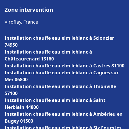
Zone intervention
Viroflay, France
Installation chauffe eau elm leblanc à Scionzier
74950
Installation chauffe eau elm leblanc à
Châteaurenard 13160
Installation chauffe eau elm leblanc à Castres 81100
Installation chauffe eau elm leblanc à Cagnes sur
Mer 06800
Installation chauffe eau elm leblanc à Thionville
57100
Installation chauffe eau elm leblanc à Saint
Herblain 44800
Installation chauffe eau elm leblanc à Ambérieu en
Bugey 01500
Installation chauffe eau elm leblanc à Six Fours les