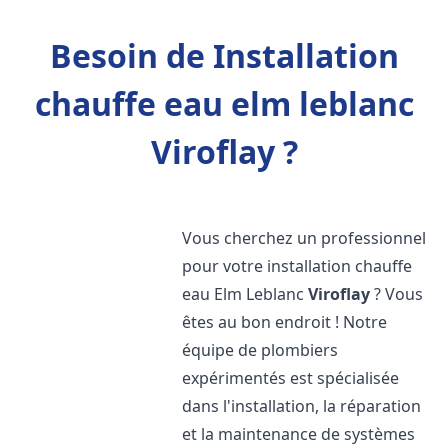
Besoin de Installation
chauffe eau elm leblanc
Viroflay ?
Vous cherchez un professionnel
pour votre installation chauffe
eau Elm Leblanc
Viroflay
? Vous
êtes au bon endroit ! Notre
équipe de plombiers
expérimentés est spécialisée
dans l'installation, la réparation
et la maintenance de systèmes