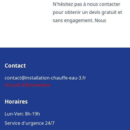
N'hésitez pas à nous contacter
pour obtenir un devis gratuit et
sans engagement. Nous
Contact
contact@installation-chauffe-eau-3.fr
Accueil
Informations
Horaires
Lun-Ven: 8h-19h
Service d'urgence 24/7