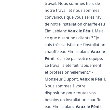
travail. Nous sommes fiers de
notre travail et nous sommes
convaincus que vous serez ravi
de notre installation chauffe eau
Elm Leblanc
Vaux le Pénil
. Mais
ce que disent nos clients ? "Je
suis très satisfait de l'installation
chauffe eau Elm Leblanc
Vaux le
Pénil
réalisée par votre équipe.
Le travail a été fait rapidement
et professionnellement." -
Monsieur Dupont,
Vaux le Pénil
.
Nous sommes à votre
disposition pour toutes vos
besoins en installation chauffe
eau Elm Leblanc
Vaux le Pénil
.