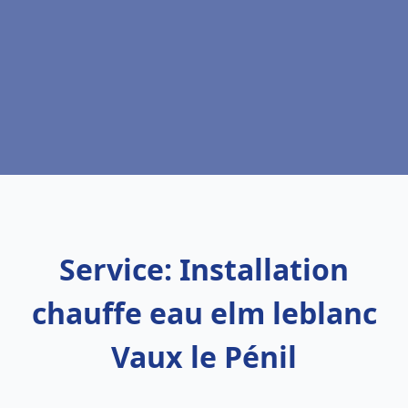
Service: Installation
chauffe eau elm leblanc
Vaux le Pénil