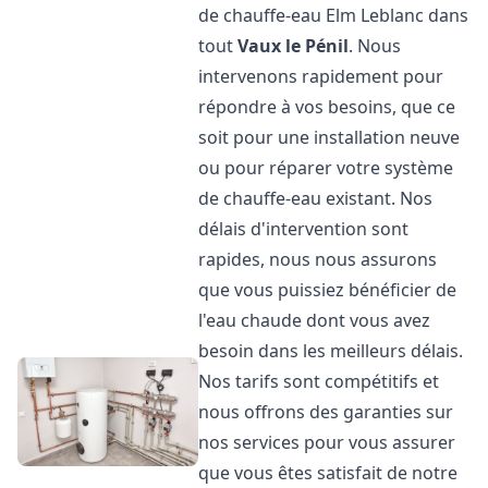
de chauffe-eau Elm Leblanc dans
tout
Vaux le Pénil
. Nous
intervenons rapidement pour
répondre à vos besoins, que ce
soit pour une installation neuve
ou pour réparer votre système
de chauffe-eau existant. Nos
délais d'intervention sont
rapides, nous nous assurons
que vous puissiez bénéficier de
l'eau chaude dont vous avez
besoin dans les meilleurs délais.
Nos tarifs sont compétitifs et
nous offrons des garanties sur
nos services pour vous assurer
que vous êtes satisfait de notre