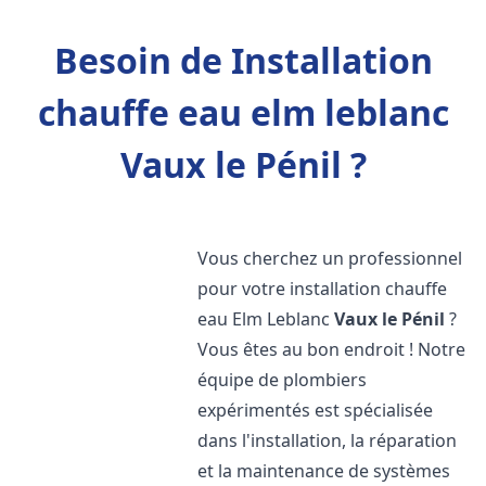
Besoin de Installation
chauffe eau elm leblanc
Vaux le Pénil ?
Vous cherchez un professionnel
pour votre installation chauffe
eau Elm Leblanc
Vaux le Pénil
?
Vous êtes au bon endroit ! Notre
équipe de plombiers
expérimentés est spécialisée
dans l'installation, la réparation
et la maintenance de systèmes