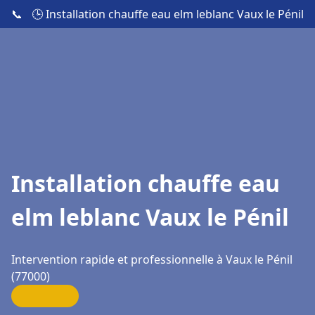
📞
🕒 Installation chauffe eau elm leblanc Vaux le Pénil
Installation chauffe eau
elm leblanc Vaux le Pénil
Intervention rapide et professionnelle à Vaux le Pénil
(77000)