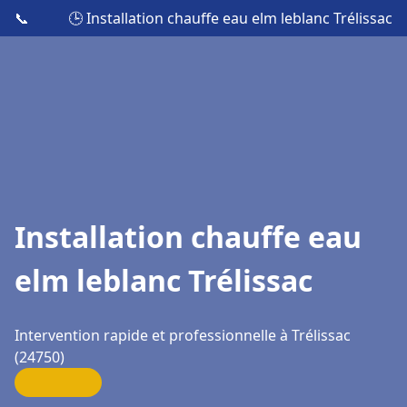
📞
🕒 Installation chauffe eau elm leblanc Trélissac
Installation chauffe eau
elm leblanc Trélissac
Intervention rapide et professionnelle à Trélissac
(24750)