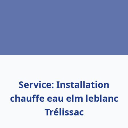
Service: Installation
chauffe eau elm leblanc
Trélissac