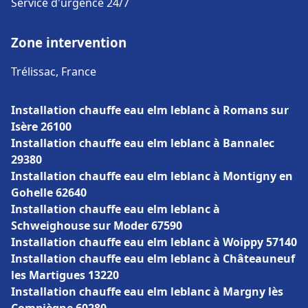
Service d'urgence 24/7
Zone intervention
Trélissac, France
Installation chauffe eau elm leblanc à Romans sur
Isère 26100
Installation chauffe eau elm leblanc à Bannalec
29380
Installation chauffe eau elm leblanc à Montigny en
Gohelle 62640
Installation chauffe eau elm leblanc à
Schweighouse sur Moder 67590
Installation chauffe eau elm leblanc à Woippy 57140
Installation chauffe eau elm leblanc à Châteauneuf
les Martigues 13220
Installation chauffe eau elm leblanc à Margny lès