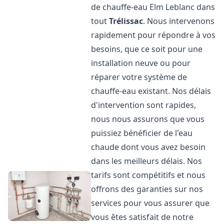
de chauffe-eau Elm Leblanc dans
tout
Trélissac
. Nous intervenons
rapidement pour répondre à vos
besoins, que ce soit pour une
installation neuve ou pour
réparer votre système de
chauffe-eau existant. Nos délais
d'intervention sont rapides,
nous nous assurons que vous
puissiez bénéficier de l'eau
chaude dont vous avez besoin
dans les meilleurs délais. Nos
tarifs sont compétitifs et nous
offrons des garanties sur nos
services pour vous assurer que
vous êtes satisfait de notre