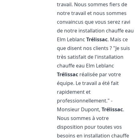
travail. Nous sommes fiers de
notre travail et nous sommes
convaincus que vous serez ravi
de notre installation chauffe eau
Elm Leblanc
Trélissac
. Mais ce
que disent nos clients ? "Je suis
très satisfait de l'installation
chauffe eau Elm Leblanc
Trélissac
réalisée par votre
équipe. Le travail a été fait
rapidement et
professionnellement." -
Monsieur Dupont,
Trélissac
.
Nous sommes à votre
disposition pour toutes vos
besoins en installation chauffe