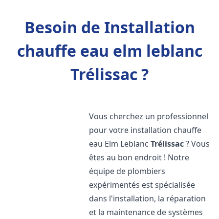
Besoin de Installation
chauffe eau elm leblanc
Trélissac ?
Vous cherchez un professionnel
pour votre installation chauffe
eau Elm Leblanc
Trélissac
? Vous
êtes au bon endroit ! Notre
équipe de plombiers
expérimentés est spécialisée
dans l'installation, la réparation
et la maintenance de systèmes