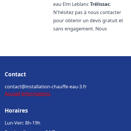
eau Elm Leblanc
Trélissac
.
N'hésitez pas à nous contacter
pour obtenir un devis gratuit et
sans engagement. Nous
Contact
contact@installation-chauffe-eau-3.fr
Accueil
Informations
Horaires
Lun-Ven: 8h-19h