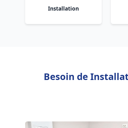
Installation
Besoin de Installa