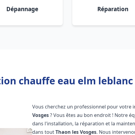
Dépannage
Réparation
tion chauffe eau elm leblanc
Vous cherchez un professionnel pour votre i
Vosges
? Vous êtes au bon endroit ! Notre é
dans l'installation, la réparation et la main
dans tout
Thaon les Vosges
. Nous interveno