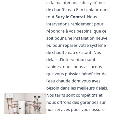
et la maintenance de systèmes
de chauffe-eau Elm Leblanc dans
tout
Sury le Comtal
. Nous
intervenons rapidement pour
répondre à vos besoins, que ce
soit pour une installation neuve
ou pour réparer votre système
de chauffe-eau existant. Nos
délais d'intervention sont
rapides, nous nous assurons
que vous puissiez bénéficier de
l'eau chaude dont vous avez
besoin dans les meilleurs délais.
Nos tarifs sont compétitifs et
nous offrons des garanties sur
nos services pour vous assurer