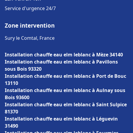
Service d'urgence 24/7
Zone intervention
Sury le Comtal, France
Installation chauffe eau elm leblanc à Mèze 34140
Installation chauffe eau elm leblanc à Pavillons
sous Bois 93320
Installation chauffe eau elm leblanc à Port de Bouc
13110
Installation chauffe eau elm leblanc à Aulnay sous
Bois 93600
Installation chauffe eau elm leblanc à Saint Sulpice
81370
Installation chauffe eau elm leblanc à Léguevin
31490