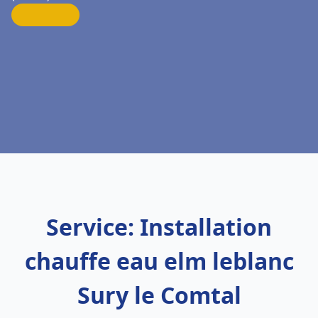
Service: Installation
chauffe eau elm leblanc
Sury le Comtal