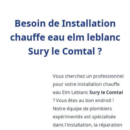
Besoin de Installation
chauffe eau elm leblanc
Sury le Comtal ?
Vous cherchez un professionnel
pour votre installation chauffe
eau Elm Leblanc
Sury le Comtal
? Vous êtes au bon endroit !
Notre équipe de plombiers
expérimentés est spécialisée
dans l'installation, la réparation