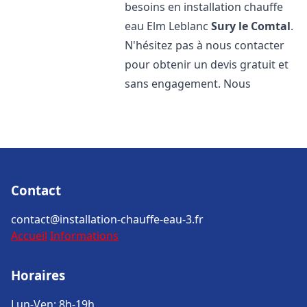
besoins en installation chauffe
eau Elm Leblanc
Sury le Comtal
.
N'hésitez pas à nous contacter
pour obtenir un devis gratuit et
sans engagement. Nous
Contact
contact@installation-chauffe-eau-3.fr
Accueil
Informations
Horaires
Lun-Ven: 8h-19h