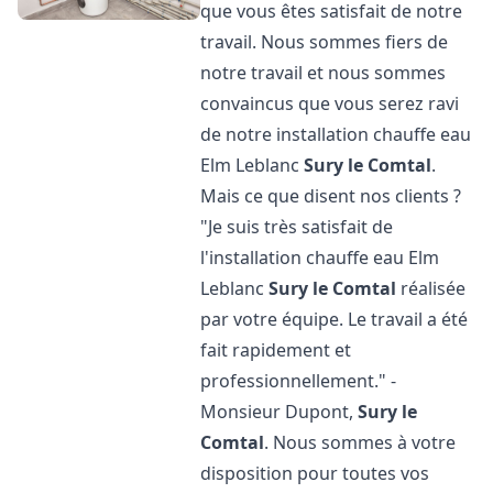
que vous êtes satisfait de notre
travail. Nous sommes fiers de
notre travail et nous sommes
convaincus que vous serez ravi
de notre installation chauffe eau
Elm Leblanc
Sury le Comtal
.
Mais ce que disent nos clients ?
"Je suis très satisfait de
l'installation chauffe eau Elm
Leblanc
Sury le Comtal
réalisée
par votre équipe. Le travail a été
fait rapidement et
professionnellement." -
Monsieur Dupont,
Sury le
Comtal
. Nous sommes à votre
disposition pour toutes vos