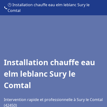
🕒 Installation chauffe eau elm leblanc Sury le
📞
Comtal
Installation chauffe eau
elm leblanc Sury le
Comtal
Intervention rapide et professionnelle à Sury le Comtal
(42450)