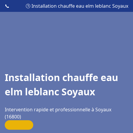
📞
🕒 Installation chauffe eau elm leblanc Soyaux
Installation chauffe eau
elm leblanc Soyaux
Intervention rapide et professionnelle à Soyaux
(16800)