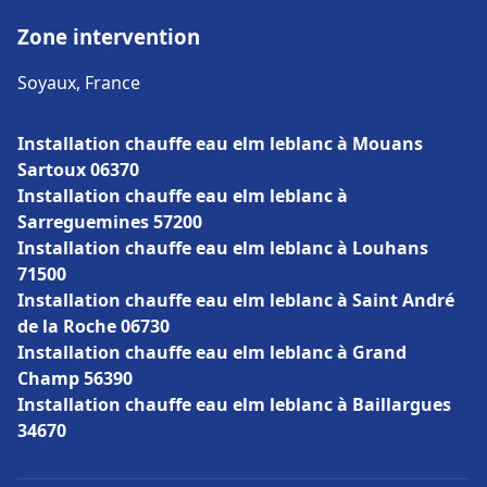
Zone intervention
Soyaux, France
Installation chauffe eau elm leblanc à Mouans
Sartoux 06370
Installation chauffe eau elm leblanc à
Sarreguemines 57200
Installation chauffe eau elm leblanc à Louhans
71500
Installation chauffe eau elm leblanc à Saint André
de la Roche 06730
Installation chauffe eau elm leblanc à Grand
Champ 56390
Installation chauffe eau elm leblanc à Baillargues
34670