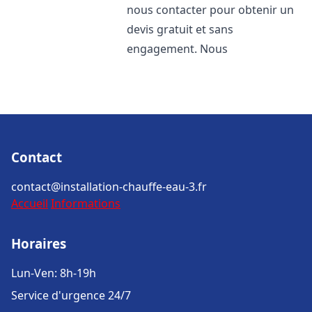
nous contacter pour obtenir un
devis gratuit et sans
engagement. Nous
Contact
contact@installation-chauffe-eau-3.fr
Accueil
Informations
Horaires
Lun-Ven: 8h-19h
Service d'urgence 24/7