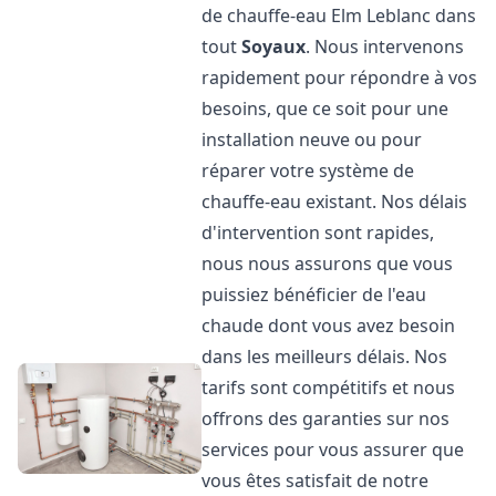
de chauffe-eau Elm Leblanc dans
tout
Soyaux
. Nous intervenons
rapidement pour répondre à vos
besoins, que ce soit pour une
installation neuve ou pour
réparer votre système de
chauffe-eau existant. Nos délais
d'intervention sont rapides,
nous nous assurons que vous
puissiez bénéficier de l'eau
chaude dont vous avez besoin
dans les meilleurs délais. Nos
tarifs sont compétitifs et nous
offrons des garanties sur nos
services pour vous assurer que
vous êtes satisfait de notre