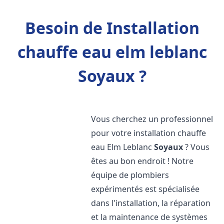
Besoin de Installation
chauffe eau elm leblanc
Soyaux ?
Vous cherchez un professionnel
pour votre installation chauffe
eau Elm Leblanc
Soyaux
? Vous
êtes au bon endroit ! Notre
équipe de plombiers
expérimentés est spécialisée
dans l'installation, la réparation
et la maintenance de systèmes