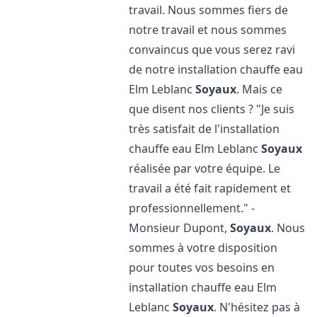
travail. Nous sommes fiers de
notre travail et nous sommes
convaincus que vous serez ravi
de notre installation chauffe eau
Elm Leblanc
Soyaux
. Mais ce
que disent nos clients ? "Je suis
très satisfait de l'installation
chauffe eau Elm Leblanc
Soyaux
réalisée par votre équipe. Le
travail a été fait rapidement et
professionnellement." -
Monsieur Dupont,
Soyaux
. Nous
sommes à votre disposition
pour toutes vos besoins en
installation chauffe eau Elm
Leblanc
Soyaux
. N'hésitez pas à