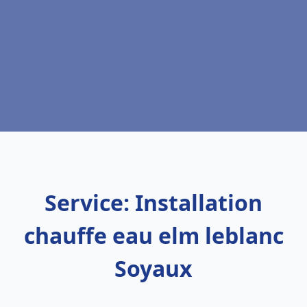
Service: Installation
chauffe eau elm leblanc
Soyaux