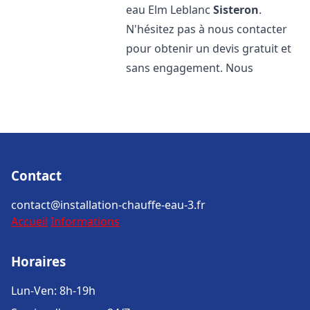
eau Elm Leblanc
Sisteron
.
N'hésitez pas à nous contacter
pour obtenir un devis gratuit et
sans engagement. Nous
Contact
contact@installation-chauffe-eau-3.fr
Accueil
Informations
Horaires
Lun-Ven: 8h-19h