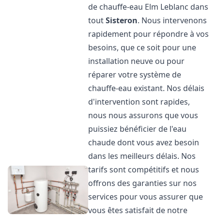
de chauffe-eau Elm Leblanc dans
tout
Sisteron
. Nous intervenons
rapidement pour répondre à vos
besoins, que ce soit pour une
installation neuve ou pour
réparer votre système de
chauffe-eau existant. Nos délais
d'intervention sont rapides,
nous nous assurons que vous
puissiez bénéficier de l'eau
chaude dont vous avez besoin
dans les meilleurs délais. Nos
tarifs sont compétitifs et nous
offrons des garanties sur nos
services pour vous assurer que
vous êtes satisfait de notre