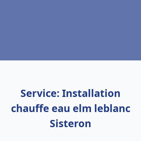
Service: Installation
chauffe eau elm leblanc
Sisteron