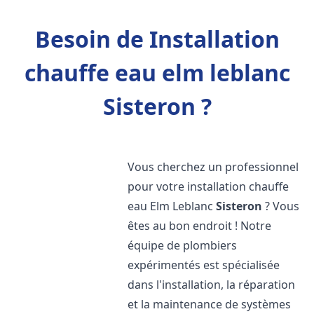
Besoin de Installation
chauffe eau elm leblanc
Sisteron ?
Vous cherchez un professionnel
pour votre installation chauffe
eau Elm Leblanc
Sisteron
? Vous
êtes au bon endroit ! Notre
équipe de plombiers
expérimentés est spécialisée
dans l'installation, la réparation
et la maintenance de systèmes