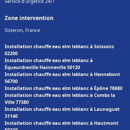
Service d'urgence 24/7
Zone intervention
Sisteron, France
Installation chauffe eau elm leblanc à Soissons
02200
Installation chauffe eau elm leblanc à
Équeurdreville Hainneville 50120
Installation chauffe eau elm leblanc à Hennebont
56700
Installation chauffe eau elm leblanc à Épône 78680
Installation chauffe eau elm leblanc à Combs la
Ville 77380
Installation chauffe eau elm leblanc à Launaguet
31140
Installation chauffe eau elm leblanc à Hautmont