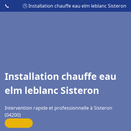
📞
🕒 Installation chauffe eau elm leblanc Sisteron
Installation chauffe eau
elm leblanc Sisteron
Intervention rapide et professionnelle à Sisteron
(04200)