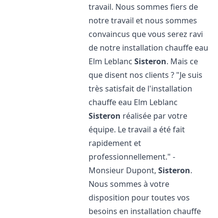
travail. Nous sommes fiers de
notre travail et nous sommes
convaincus que vous serez ravi
de notre installation chauffe eau
Elm Leblanc
Sisteron
. Mais ce
que disent nos clients ? "Je suis
très satisfait de l'installation
chauffe eau Elm Leblanc
Sisteron
réalisée par votre
équipe. Le travail a été fait
rapidement et
professionnellement." -
Monsieur Dupont,
Sisteron
.
Nous sommes à votre
disposition pour toutes vos
besoins en installation chauffe