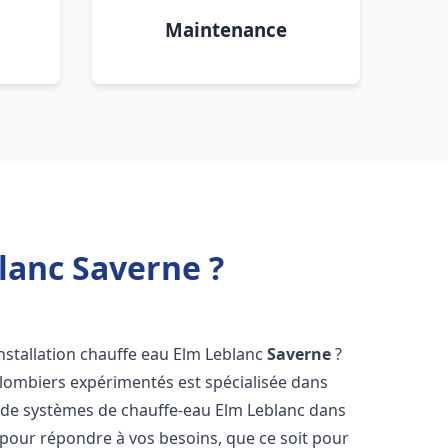
Maintenance
lanc Saverne ?
nstallation chauffe eau Elm Leblanc
Saverne
?
plombiers expérimentés est spécialisée dans
ce de systèmes de chauffe-eau Elm Leblanc dans
pour répondre à vos besoins, que ce soit pour