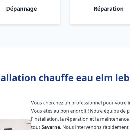
Dépannage
Réparation
allation chauffe eau elm leb
Vous cherchez un professionnel pour votre i
Vous êtes au bon endroit ! Notre équipe de 
l'installation, la réparation et la maintenan
tout
Saverne
. Nous intervenons rapidement 