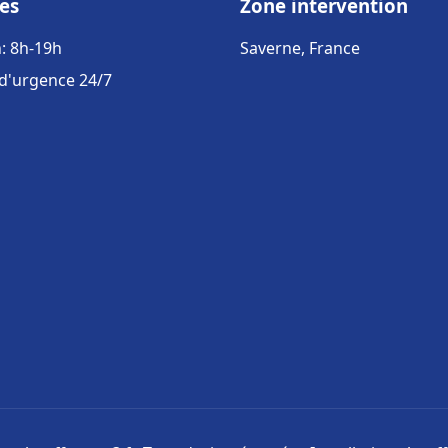
es
Zone intervention
: 8h-19h
Saverne, France
 d'urgence 24/7