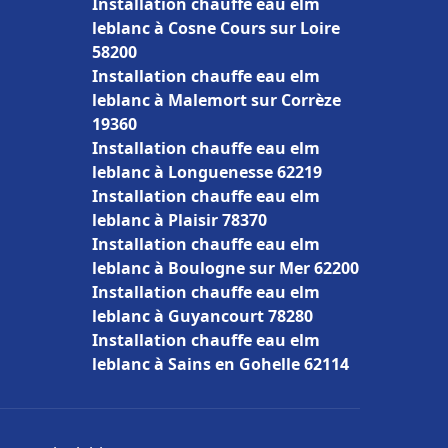
Installation chauffe eau elm
leblanc à Cosne Cours sur Loire
58200
Installation chauffe eau elm
leblanc à Malemort sur Corrèze
19360
Installation chauffe eau elm
leblanc à Longuenesse 62219
Installation chauffe eau elm
leblanc à Plaisir 78370
Installation chauffe eau elm
leblanc à Boulogne sur Mer 62200
Installation chauffe eau elm
leblanc à Guyancourt 78280
Installation chauffe eau elm
leblanc à Sains en Gohelle 62114