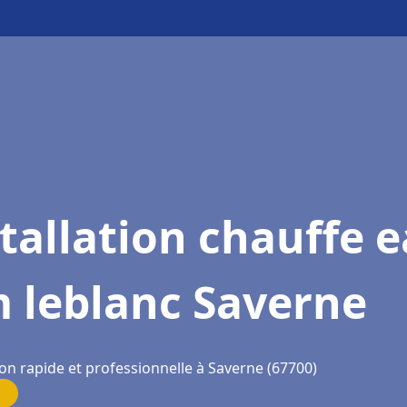
tallation chauffe 
 leblanc Saverne
on rapide et professionnelle à Saverne (67700)