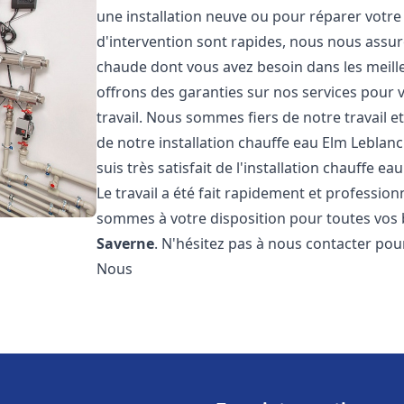
une installation neuve ou pour réparer votre
d'intervention sont rapides, nous nous assur
chaude dont vous avez besoin dans les meilleu
offrons des garanties sur nos services pour v
travail. Nous sommes fiers de notre travail
de notre installation chauffe eau Elm Leblan
suis très satisfait de l'installation chauffe e
Le travail a été fait rapidement et professi
sommes à votre disposition pour toutes vos b
Saverne
. N'hésitez pas à nous contacter pou
Nous