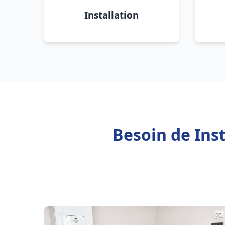
Installation
Besoin de Inst