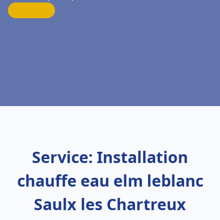
Service: Installation
chauffe eau elm leblanc
Saulx les Chartreux