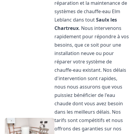
réparation et la maintenance de
systèmes de chauffe-eau Elm
Leblanc dans tout
Saulx les
Chartreux
. Nous intervenons
rapidement pour répondre à vos
besoins, que ce soit pour une
installation neuve ou pour
réparer votre système de
chauffe-eau existant. Nos délais
d'intervention sont rapides,
nous nous assurons que vous
puissiez bénéficier de l'eau
chaude dont vous avez besoin
dans les meilleurs délais. Nos
tarifs sont compétitifs et nous
offrons des garanties sur nos