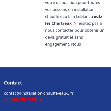
votre disposition pour toutes
vos besoins en installation
chauffe eau Elm Leblanc
Saulx
les Chartreux
. N'hésitez pas à
nous contacter pour obtenir un
devis gratuit et sans
engagement. Nous
Contact
contact@installation-chauffe-eau-3.fr
Accueil
Informations