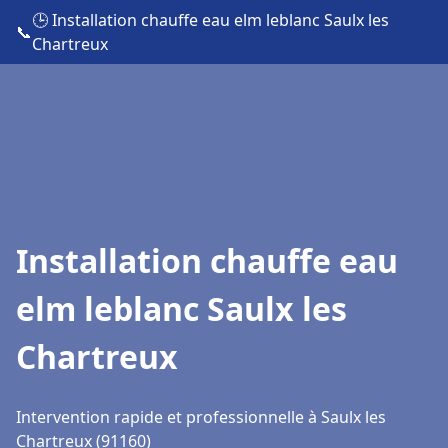
🕒 Installation chauffe eau elm leblanc Saulx les
📞
Chartreux
Installation chauffe eau
elm leblanc Saulx les
Chartreux
Intervention rapide et professionnelle à Saulx les
Chartreux (91160)