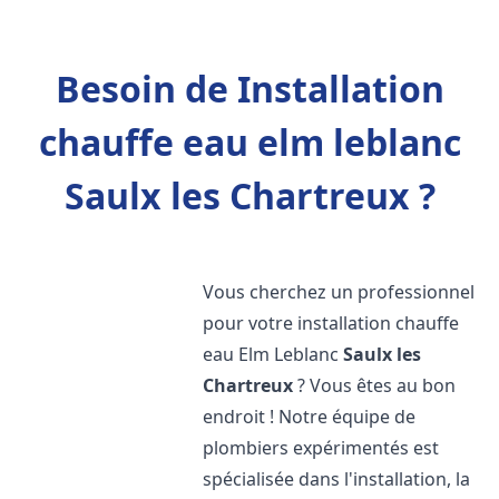
Besoin de Installation
chauffe eau elm leblanc
Saulx les Chartreux ?
Vous cherchez un professionnel
pour votre installation chauffe
eau Elm Leblanc
Saulx les
Chartreux
? Vous êtes au bon
endroit ! Notre équipe de
plombiers expérimentés est
spécialisée dans l'installation, la