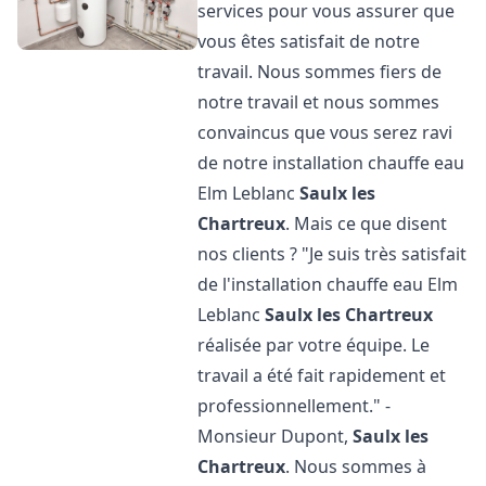
services pour vous assurer que
vous êtes satisfait de notre
travail. Nous sommes fiers de
notre travail et nous sommes
convaincus que vous serez ravi
de notre installation chauffe eau
Elm Leblanc
Saulx les
Chartreux
. Mais ce que disent
nos clients ? "Je suis très satisfait
de l'installation chauffe eau Elm
Leblanc
Saulx les Chartreux
réalisée par votre équipe. Le
travail a été fait rapidement et
professionnellement." -
Monsieur Dupont,
Saulx les
Chartreux
. Nous sommes à