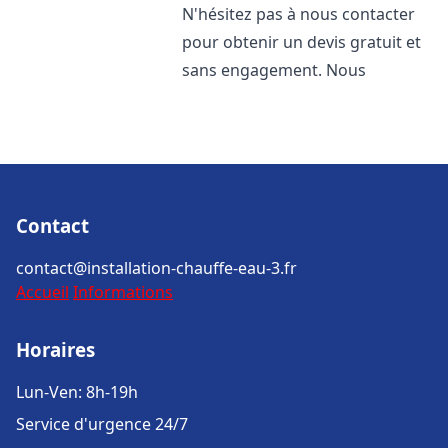
N'hésitez pas à nous contacter
pour obtenir un devis gratuit et
sans engagement. Nous
Contact
contact@installation-chauffe-eau-3.fr
Accueil
Informations
Horaires
Lun-Ven: 8h-19h
Service d'urgence 24/7