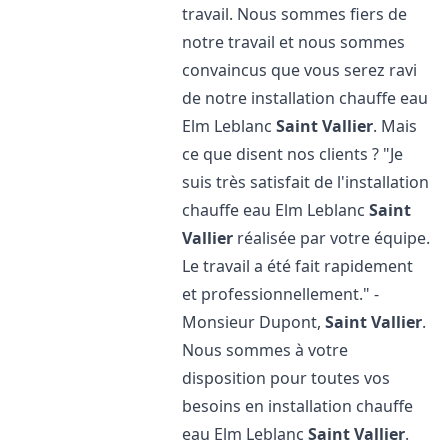
travail. Nous sommes fiers de
notre travail et nous sommes
convaincus que vous serez ravi
de notre installation chauffe eau
Elm Leblanc
Saint Vallier
. Mais
ce que disent nos clients ? "Je
suis très satisfait de l'installation
chauffe eau Elm Leblanc
Saint
Vallier
réalisée par votre équipe.
Le travail a été fait rapidement
et professionnellement." -
Monsieur Dupont,
Saint Vallier
.
Nous sommes à votre
disposition pour toutes vos
besoins en installation chauffe
eau Elm Leblanc
Saint Vallier
.