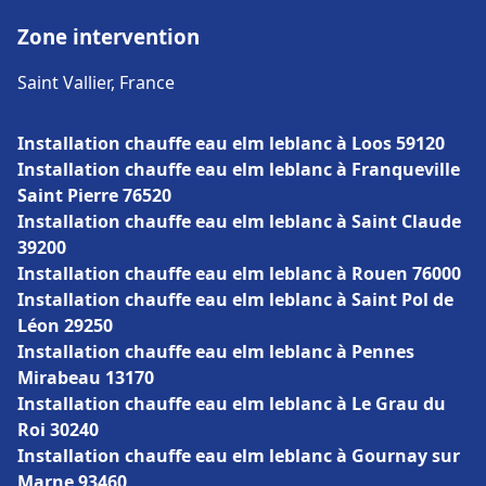
Zone intervention
Saint Vallier, France
Installation chauffe eau elm leblanc à Loos 59120
Installation chauffe eau elm leblanc à Franqueville
Saint Pierre 76520
Installation chauffe eau elm leblanc à Saint Claude
39200
Installation chauffe eau elm leblanc à Rouen 76000
Installation chauffe eau elm leblanc à Saint Pol de
Léon 29250
Installation chauffe eau elm leblanc à Pennes
Mirabeau 13170
Installation chauffe eau elm leblanc à Le Grau du
Roi 30240
Installation chauffe eau elm leblanc à Gournay sur
Marne 93460