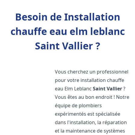
Besoin de Installation
chauffe eau elm leblanc
Saint Vallier ?
Vous cherchez un professionnel
pour votre installation chauffe
eau Elm Leblanc
Saint Vallier
?
Vous êtes au bon endroit ! Notre
équipe de plombiers
expérimentés est spécialisée
dans l'installation, la réparation
et la maintenance de systèmes