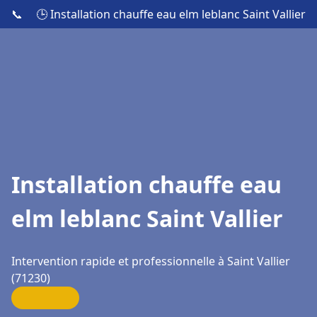
📞
🕒 Installation chauffe eau elm leblanc Saint Vallier
Installation chauffe eau
elm leblanc Saint Vallier
Intervention rapide et professionnelle à Saint Vallier
(71230)