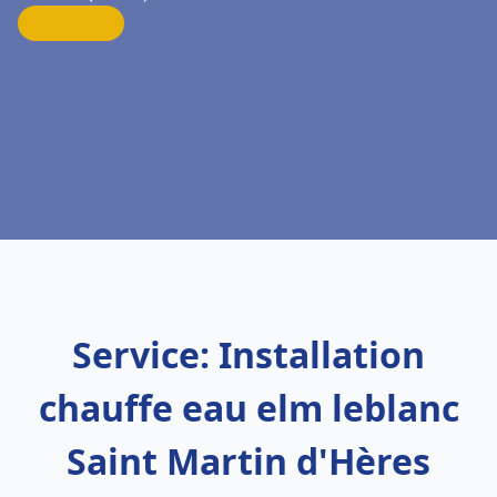
Service: Installation
chauffe eau elm leblanc
Saint Martin d'Hères