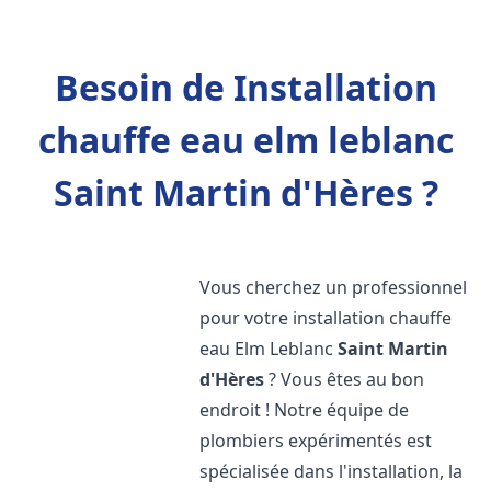
Besoin de Installation
chauffe eau elm leblanc
Saint Martin d'Hères ?
Vous cherchez un professionnel
pour votre installation chauffe
eau Elm Leblanc
Saint Martin
d'Hères
? Vous êtes au bon
endroit ! Notre équipe de
plombiers expérimentés est
spécialisée dans l'installation, la