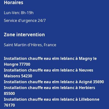
Horaires
Lun-Ven: 8h-19h
Service d'urgence 24/7
Zone intervention
Saint Martin d'Hères, France
Installation chauffe eau elm leblanc à Magny le
Hongre 77700
Installation chauffe eau elm leblanc à Neuves
Maisons 54230
Installation chauffe eau elm leblanc à Acigné 35690
Installation chauffe eau elm leblanc à Herbiers
85500
Installation chauffe eau elm leblanc à Lillebonne
76170