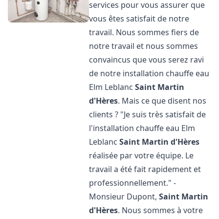
services pour vous assurer que
vous êtes satisfait de notre
travail. Nous sommes fiers de
notre travail et nous sommes
convaincus que vous serez ravi
de notre installation chauffe eau
Elm Leblanc
Saint Martin
d'Hères
. Mais ce que disent nos
clients ? "Je suis très satisfait de
l'installation chauffe eau Elm
Leblanc
Saint Martin d'Hères
réalisée par votre équipe. Le
travail a été fait rapidement et
professionnellement." -
Monsieur Dupont,
Saint Martin
d'Hères
. Nous sommes à votre