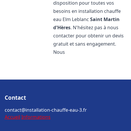
disposition pour toutes vos
besoins en installation chauffe
eau Elm Leblanc
Saint Martin
d'Hères
. N'hésitez pas à nous
contacter pour obtenir un devis
gratuit et sans engagement.
Nous
Contact
contact@installation-chauffe-eau-3.fr
Accueil
Informations