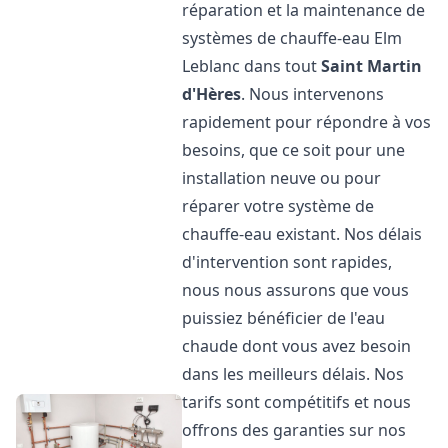
réparation et la maintenance de
systèmes de chauffe-eau Elm
Leblanc dans tout
Saint Martin
d'Hères
. Nous intervenons
rapidement pour répondre à vos
besoins, que ce soit pour une
installation neuve ou pour
réparer votre système de
chauffe-eau existant. Nos délais
d'intervention sont rapides,
nous nous assurons que vous
puissiez bénéficier de l'eau
chaude dont vous avez besoin
dans les meilleurs délais. Nos
tarifs sont compétitifs et nous
offrons des garanties sur nos