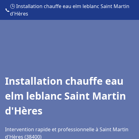
🕒 Installation chauffe eau elm leblanc Saint Martin
📞
d'Hères
Installation chauffe eau
elm leblanc Saint Martin
d'Hères
Intervention rapide et professionnelle à Saint Martin
d'Hères (38400)