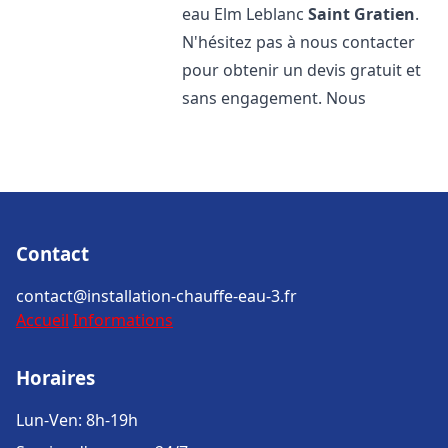
eau Elm Leblanc
Saint Gratien
.
N'hésitez pas à nous contacter
pour obtenir un devis gratuit et
sans engagement. Nous
Contact
contact@installation-chauffe-eau-3.fr
Accueil
Informations
Horaires
Lun-Ven: 8h-19h