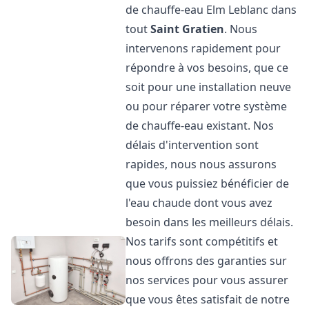
de chauffe-eau Elm Leblanc dans
tout
Saint Gratien
. Nous
intervenons rapidement pour
répondre à vos besoins, que ce
soit pour une installation neuve
ou pour réparer votre système
de chauffe-eau existant. Nos
délais d'intervention sont
rapides, nous nous assurons
que vous puissiez bénéficier de
l'eau chaude dont vous avez
besoin dans les meilleurs délais.
Nos tarifs sont compétitifs et
nous offrons des garanties sur
nos services pour vous assurer
que vous êtes satisfait de notre