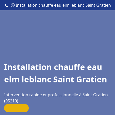
📞
🕒 Installation chauffe eau elm leblanc Saint Gratien
Installation chauffe eau
elm leblanc Saint Gratien
Intervention rapide et professionnelle à Saint Gratien
(95210)