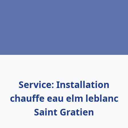
Service: Installation
chauffe eau elm leblanc
Saint Gratien