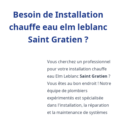
Besoin de Installation
chauffe eau elm leblanc
Saint Gratien ?
Vous cherchez un professionnel
pour votre installation chauffe
eau Elm Leblanc
Saint Gratien
?
Vous êtes au bon endroit ! Notre
équipe de plombiers
expérimentés est spécialisée
dans l'installation, la réparation
et la maintenance de systèmes