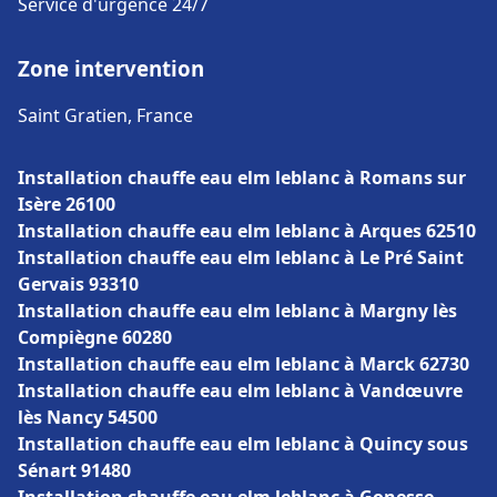
Service d'urgence 24/7
Zone intervention
Saint Gratien, France
Installation chauffe eau elm leblanc à Romans sur
Isère 26100
Installation chauffe eau elm leblanc à Arques 62510
Installation chauffe eau elm leblanc à Le Pré Saint
Gervais 93310
Installation chauffe eau elm leblanc à Margny lès
Compiègne 60280
Installation chauffe eau elm leblanc à Marck 62730
Installation chauffe eau elm leblanc à Vandœuvre
lès Nancy 54500
Installation chauffe eau elm leblanc à Quincy sous
Sénart 91480