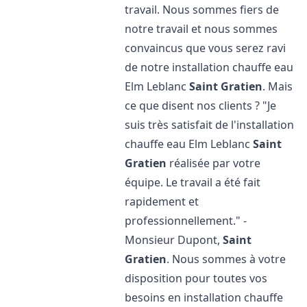
travail. Nous sommes fiers de
notre travail et nous sommes
convaincus que vous serez ravi
de notre installation chauffe eau
Elm Leblanc
Saint Gratien
. Mais
ce que disent nos clients ? "Je
suis très satisfait de l'installation
chauffe eau Elm Leblanc
Saint
Gratien
réalisée par votre
équipe. Le travail a été fait
rapidement et
professionnellement." -
Monsieur Dupont,
Saint
Gratien
. Nous sommes à votre
disposition pour toutes vos
besoins en installation chauffe