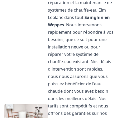
réparation et la maintenance de
systèmes de chauffe-eau Elm
Leblanc dans tout
Sainghin en
Weppes
. Nous intervenons
rapidement pour répondre à vos
besoins, que ce soit pour une
installation neuve ou pour
réparer votre système de
chauffe-eau existant. Nos délais
d'intervention sont rapides,
nous nous assurons que vous
puissiez bénéficier de l'eau
chaude dont vous avez besoin
dans les meilleurs délais. Nos
tarifs sont compétitifs et nous
offrons des garanties sur nos