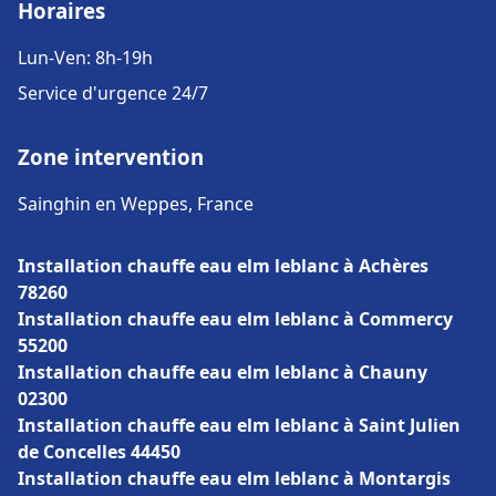
Horaires
Lun-Ven: 8h-19h
Service d'urgence 24/7
Zone intervention
Sainghin en Weppes, France
Installation chauffe eau elm leblanc à Achères
78260
Installation chauffe eau elm leblanc à Commercy
55200
Installation chauffe eau elm leblanc à Chauny
02300
Installation chauffe eau elm leblanc à Saint Julien
de Concelles 44450
Installation chauffe eau elm leblanc à Montargis