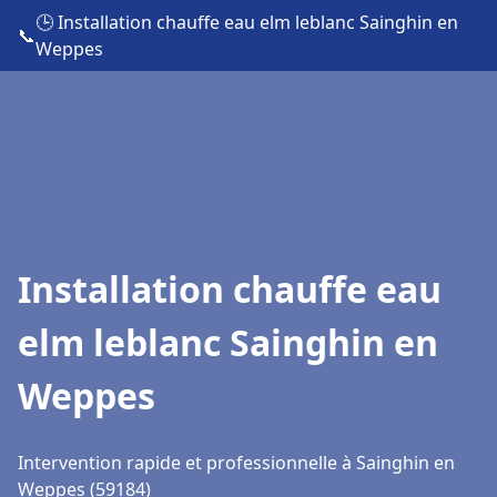
🕒 Installation chauffe eau elm leblanc Sainghin en
📞
Weppes
Installation chauffe eau
elm leblanc Sainghin en
Weppes
Intervention rapide et professionnelle à Sainghin en
Weppes (59184)