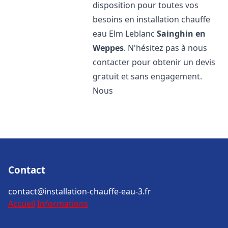
disposition pour toutes vos
besoins en installation chauffe
eau Elm Leblanc
Sainghin en
Weppes
. N'hésitez pas à nous
contacter pour obtenir un devis
gratuit et sans engagement.
Nous
Contact
contact@installation-chauffe-eau-3.fr
Accueil
Informations