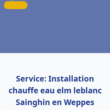
Service: Installation
chauffe eau elm leblanc
Sainghin en Weppes