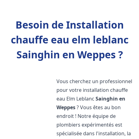
Besoin de Installation
chauffe eau elm leblanc
Sainghin en Weppes ?
Vous cherchez un professionnel
pour votre installation chauffe
eau Elm Leblanc
Sainghin en
Weppes
? Vous êtes au bon
endroit ! Notre équipe de
plombiers expérimentés est
spécialisée dans l'installation, la