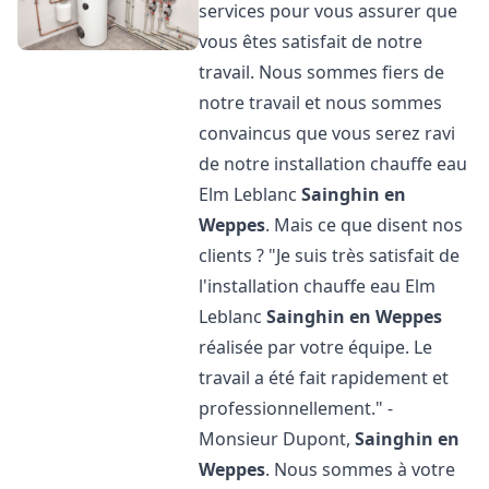
services pour vous assurer que
vous êtes satisfait de notre
travail. Nous sommes fiers de
notre travail et nous sommes
convaincus que vous serez ravi
de notre installation chauffe eau
Elm Leblanc
Sainghin en
Weppes
. Mais ce que disent nos
clients ? "Je suis très satisfait de
l'installation chauffe eau Elm
Leblanc
Sainghin en Weppes
réalisée par votre équipe. Le
travail a été fait rapidement et
professionnellement." -
Monsieur Dupont,
Sainghin en
Weppes
. Nous sommes à votre