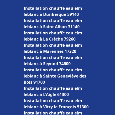
Installation chauffe eau elm
leblanc à Dunkerque 59140
Installation chauffe eau elm
leblanc à Saint Alban 31140
Installation chauffe eau elm
leblanc à La Crèche 79260
Installation chauffe eau elm
leblanc à Marennes 17320
Installation chauffe eau elm
leblanc à Seynod 74600
Installation chauffe eau elm
leblanc à Sainte Geneviève des
Bois 91700
Installation chauffe eau elm
leblanc à L'Aigle 61300
Installation chauffe eau elm
leblanc à Vitry le François 51300
Installation chauffe eau elm