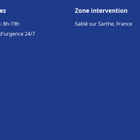
es
Zone intervention
: 8h-19h
Sablé sur Sarthe, France
 d'urgence 24/7