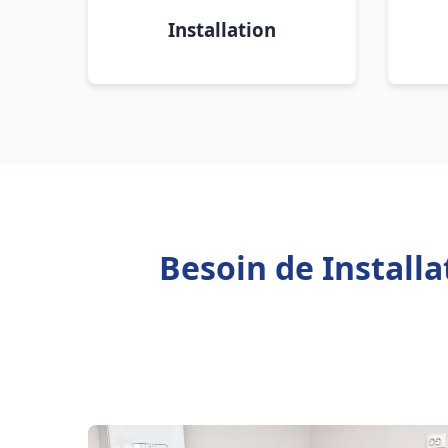
Installation
Besoin de Installa