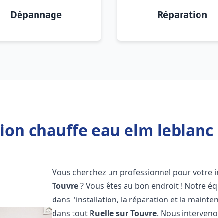
Dépannage
Réparation
tion chauffe eau elm leblanc 
Vous cherchez un professionnel pour votre i
Touvre
? Vous êtes au bon endroit ! Notre éq
dans l'installation, la réparation et la main
dans tout
Ruelle sur Touvre
. Nous interven