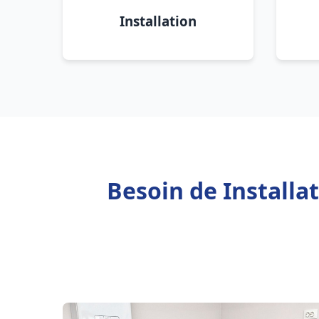
Installation
Besoin de Installa