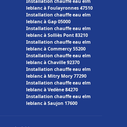
Installation chauffe eau elm
leblanc à Foulayronnes 47510
Installation chauffe eau elm
leblanc à Gap 05000
Installation chauffe eau elm
leblanc à Solliès Pont 83210
Installation chauffe eau elm
leblanc à Commercy 55200
Installation chauffe eau elm
leblanc à Chaville 92370
Installation chauffe eau elm
leblanc à Mitry Mory 77290
Installation chauffe eau elm
leblanc à Vedène 84270
Installation chauffe eau elm
leblanc à Saujon 17600