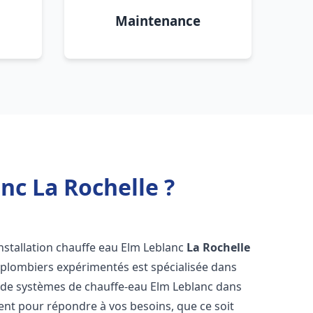
Maintenance
nc La Rochelle ?
nstallation chauffe eau Elm Leblanc
La Rochelle
 plombiers expérimentés est spécialisée dans
ce de systèmes de chauffe-eau Elm Leblanc dans
nt pour répondre à vos besoins, que ce soit