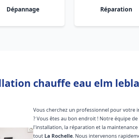
Dépannage
Réparation
llation chauffe eau elm lebla
Vous cherchez un professionnel pour votre i
? Vous êtes au bon endroit ! Notre équipe de
l'installation, la réparation et la maintenan
tout
La Rochelle
. Nous intervenons rapideme