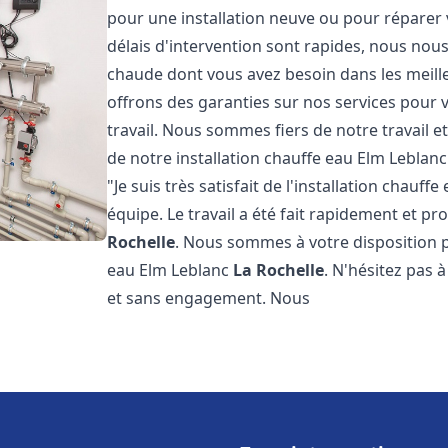
pour une installation neuve ou pour réparer 
délais d'intervention sont rapides, nous nous
chaude dont vous avez besoin dans les meilleu
offrons des garanties sur nos services pour v
travail. Nous sommes fiers de notre travail
de notre installation chauffe eau Elm Leblan
"Je suis très satisfait de l'installation chauf
équipe. Le travail a été fait rapidement et 
Rochelle
. Nous sommes à votre disposition p
eau Elm Leblanc
La Rochelle
. N'hésitez pas 
et sans engagement. Nous