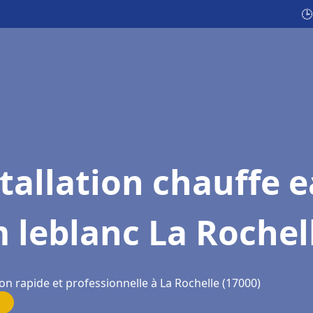
🕒
tallation chauffe 
 leblanc La Rochel
on rapide et professionnelle à La Rochelle (17000)