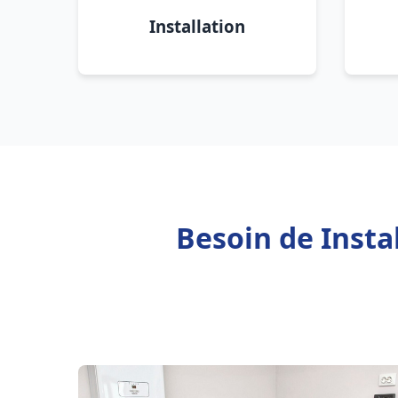
Installation
Besoin de Insta