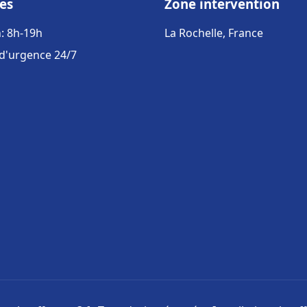
es
Zone intervention
: 8h-19h
La Rochelle, France
 d'urgence 24/7