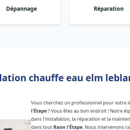
Dépannage
Réparation
lation chauffe eau elm lebla
Vous cherchez un professionnel pour votre i
l'Étape
? Vous êtes au bon endroit ! Notre éq
dans l'installation, la réparation et la main
dans tout
Raon l'Étape
. Nous intervenons r