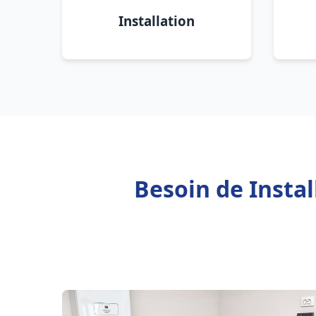
Installation
Besoin de Instal