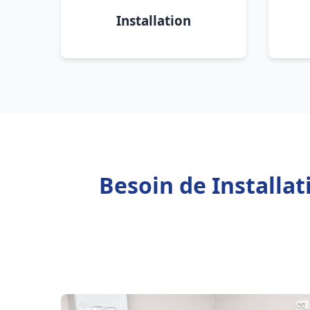
Installation
Besoin de Installat