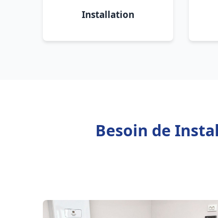
Installation
Besoin de Insta