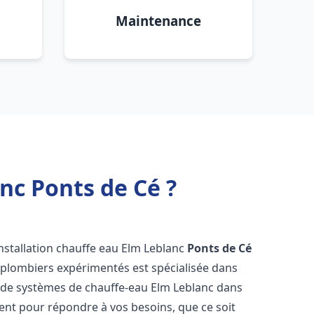
Maintenance
nc Ponts de Cé ?
nstallation chauffe eau Elm Leblanc
Ponts de Cé
 plombiers expérimentés est spécialisée dans
ce de systèmes de chauffe-eau Elm Leblanc dans
nt pour répondre à vos besoins, que ce soit