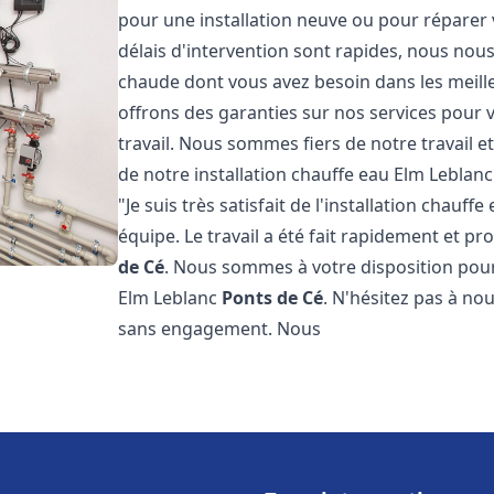
pour une installation neuve ou pour réparer 
délais d'intervention sont rapides, nous nous
chaude dont vous avez besoin dans les meilleu
offrons des garanties sur nos services pour v
travail. Nous sommes fiers de notre travail
de notre installation chauffe eau Elm Leblan
"Je suis très satisfait de l'installation chauf
équipe. Le travail a été fait rapidement et 
de Cé
. Nous sommes à votre disposition pour
Elm Leblanc
Ponts de Cé
. N'hésitez pas à no
sans engagement. Nous