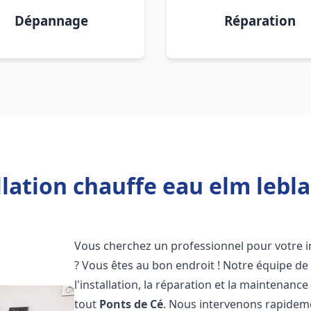
Dépannage
Réparation
llation chauffe eau elm lebla
Vous cherchez un professionnel pour votre i
? Vous êtes au bon endroit ! Notre équipe de
l'installation, la réparation et la maintenan
tout
Ponts de Cé
. Nous intervenons rapideme