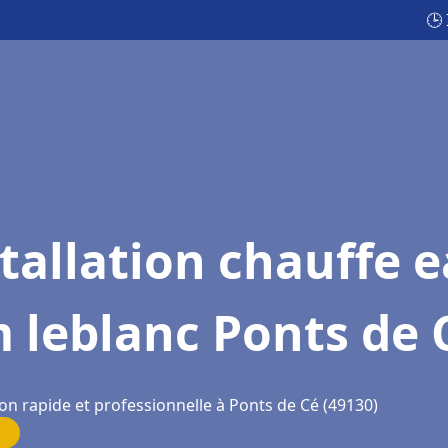
🕒
tallation chauffe 
 leblanc Ponts de 
on rapide et professionnelle à Ponts de Cé (49130)