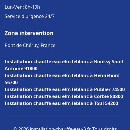
Lun-Ven: 8h-19h
Service d'urgence 24/7
Zone intervention
Pont de Chéruy, France
Installation chauffe eau elm leblanc à Boussy Saint
Antoine 91800
Installation chauffe eau elm leblanc à Hennebont
56700
Installation chauffe eau elm leblanc à Publier 74500
Installation chauffe eau elm leblanc à Corbie 80800
Installation chauffe eau elm leblanc à Toul 54200
© 2026 installation-chauffe-eau-3.fr. Tous droits