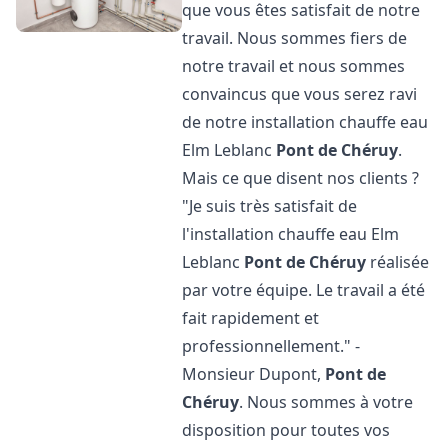
que vous êtes satisfait de notre
travail. Nous sommes fiers de
notre travail et nous sommes
convaincus que vous serez ravi
de notre installation chauffe eau
Elm Leblanc
Pont de Chéruy
.
Mais ce que disent nos clients ?
"Je suis très satisfait de
l'installation chauffe eau Elm
Leblanc
Pont de Chéruy
réalisée
par votre équipe. Le travail a été
fait rapidement et
professionnellement." -
Monsieur Dupont,
Pont de
Chéruy
. Nous sommes à votre
disposition pour toutes vos