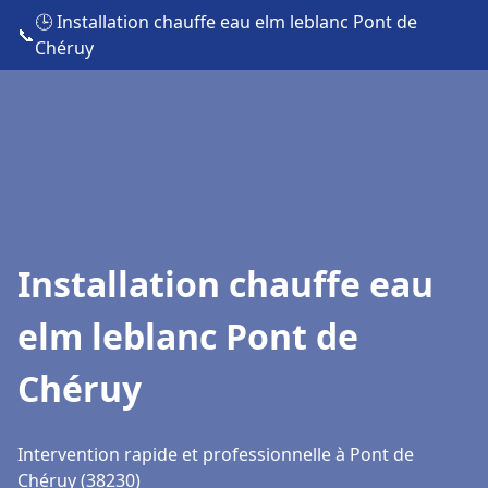
🕒 Installation chauffe eau elm leblanc Pont de
📞
Chéruy
Installation chauffe eau
elm leblanc Pont de
Chéruy
Intervention rapide et professionnelle à Pont de
Chéruy (38230)