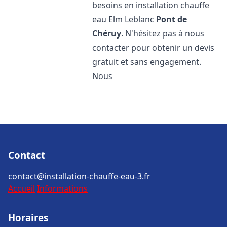
besoins en installation chauffe
eau Elm Leblanc
Pont de
Chéruy
. N'hésitez pas à nous
contacter pour obtenir un devis
gratuit et sans engagement.
Nous
Contact
contact@installation-chauffe-eau-3.fr
Accueil
Informations
Horaires