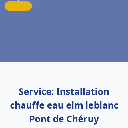
Service: Installation
chauffe eau elm leblanc
Pont de Chéruy