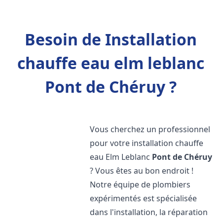
Besoin de Installation
chauffe eau elm leblanc
Pont de Chéruy ?
Vous cherchez un professionnel
pour votre installation chauffe
eau Elm Leblanc
Pont de Chéruy
? Vous êtes au bon endroit !
Notre équipe de plombiers
expérimentés est spécialisée
dans l'installation, la réparation