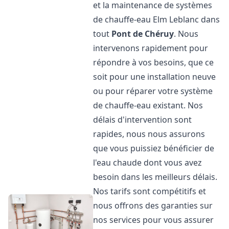
et la maintenance de systèmes
de chauffe-eau Elm Leblanc dans
tout
Pont de Chéruy
. Nous
intervenons rapidement pour
répondre à vos besoins, que ce
soit pour une installation neuve
ou pour réparer votre système
de chauffe-eau existant. Nos
délais d'intervention sont
rapides, nous nous assurons
que vous puissiez bénéficier de
l'eau chaude dont vous avez
besoin dans les meilleurs délais.
Nos tarifs sont compétitifs et
nous offrons des garanties sur
nos services pour vous assurer