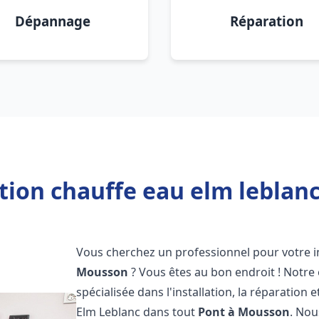
Dépannage
Réparation
ation chauffe eau elm leblan
Vous cherchez un professionnel pour votre i
Mousson
? Vous êtes au bon endroit ! Notre
spécialisée dans l'installation, la réparatio
Elm Leblanc dans tout
Pont à Mousson
. Nou