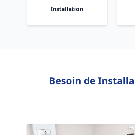
Installation
Besoin de Install