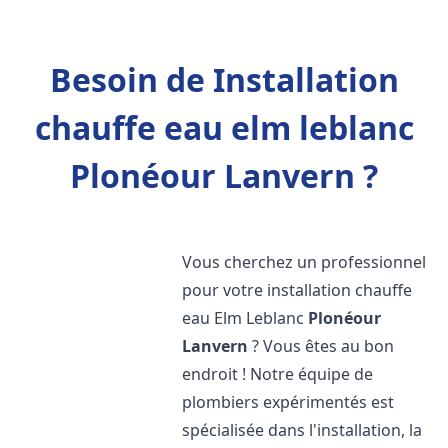
Besoin de Installation
chauffe eau elm leblanc
Plonéour Lanvern ?
Vous cherchez un professionnel
pour votre installation chauffe
eau Elm Leblanc
Plonéour
Lanvern
? Vous êtes au bon
endroit ! Notre équipe de
plombiers expérimentés est
spécialisée dans l'installation, la