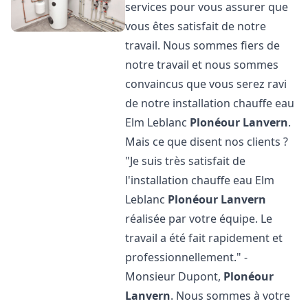
services pour vous assurer que
vous êtes satisfait de notre
travail. Nous sommes fiers de
notre travail et nous sommes
convaincus que vous serez ravi
de notre installation chauffe eau
Elm Leblanc
Plonéour Lanvern
.
Mais ce que disent nos clients ?
"Je suis très satisfait de
l'installation chauffe eau Elm
Leblanc
Plonéour Lanvern
réalisée par votre équipe. Le
travail a été fait rapidement et
professionnellement." -
Monsieur Dupont,
Plonéour
Lanvern
. Nous sommes à votre