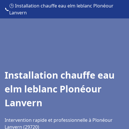
🕒 Installation chauffe eau elm leblanc Plonéour
📞
Lanvern
Installation chauffe eau
elm leblanc Plonéour
Lanvern
Intervention rapide et professionnelle à Plonéour
Lanvern (29720)