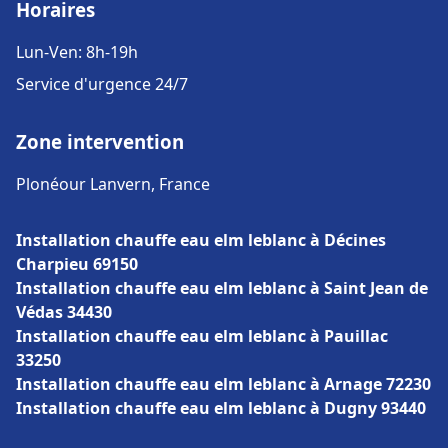
Horaires
Lun-Ven: 8h-19h
Service d'urgence 24/7
Zone intervention
Plonéour Lanvern, France
Installation chauffe eau elm leblanc à Décines
Charpieu 69150
Installation chauffe eau elm leblanc à Saint Jean de
Védas 34430
Installation chauffe eau elm leblanc à Pauillac
33250
Installation chauffe eau elm leblanc à Arnage 72230
Installation chauffe eau elm leblanc à Dugny 93440