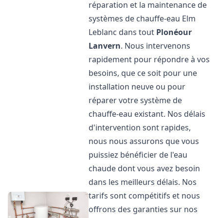
réparation et la maintenance de
systèmes de chauffe-eau Elm
Leblanc dans tout
Plonéour
Lanvern
. Nous intervenons
rapidement pour répondre à vos
besoins, que ce soit pour une
installation neuve ou pour
réparer votre système de
chauffe-eau existant. Nos délais
d'intervention sont rapides,
nous nous assurons que vous
puissiez bénéficier de l'eau
chaude dont vous avez besoin
dans les meilleurs délais. Nos
tarifs sont compétitifs et nous
offrons des garanties sur nos