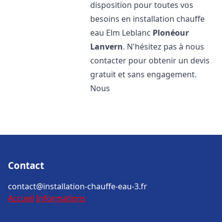
disposition pour toutes vos
besoins en installation chauffe
eau Elm Leblanc
Plonéour
Lanvern
. N'hésitez pas à nous
contacter pour obtenir un devis
gratuit et sans engagement.
Nous
Contact
contact@installation-chauffe-eau-3.fr
Accueil
Informations