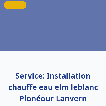
Service: Installation
chauffe eau elm leblanc
Plonéour Lanvern