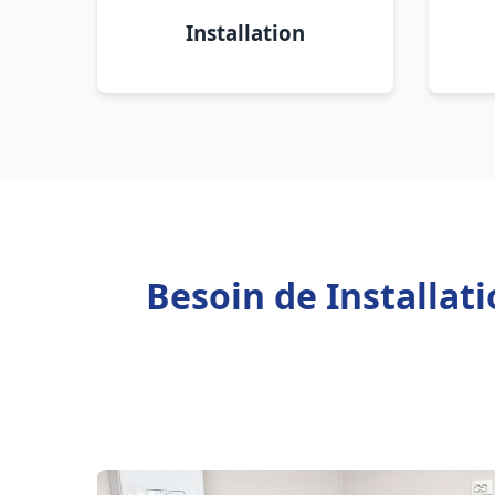
Installation
Besoin de Installat