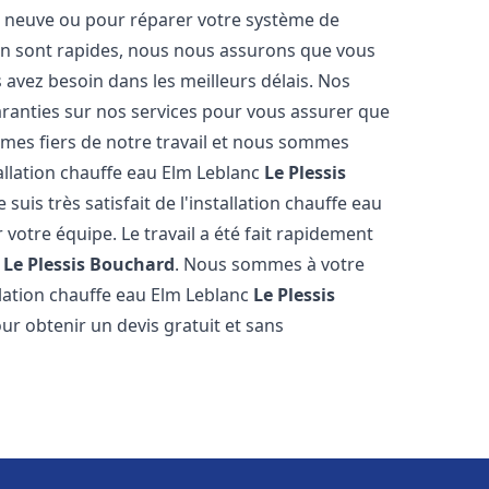
on neuve ou pour réparer votre système de
ion sont rapides, nous nous assurons que vous
 avez besoin dans les meilleurs délais. Nos
garanties sur nos services pour vous assurer que
ommes fiers de notre travail et nous sommes
allation chauffe eau Elm Leblanc
Le Plessis
e suis très satisfait de l'installation chauffe eau
 votre équipe. Le travail a été fait rapidement
,
Le Plessis Bouchard
. Nous sommes à votre
llation chauffe eau Elm Leblanc
Le Plessis
ur obtenir un devis gratuit et sans