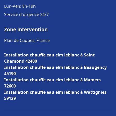
Lun-Ven: 8h-19h
Service d'urgence 24/7
Zone intervention
Plan de Cuques, France
Installation chauffe eau elm leblanc à Saint
Chamond 42400
Installation chauffe eau elm leblanc à Beaugency
45190
Installation chauffe eau elm leblanc à Mamers
72600
Installation chauffe eau elm leblanc à Wattignies
59139