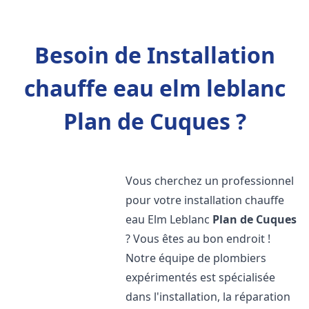
Besoin de Installation
chauffe eau elm leblanc
Plan de Cuques ?
Vous cherchez un professionnel
pour votre installation chauffe
eau Elm Leblanc
Plan de Cuques
? Vous êtes au bon endroit !
Notre équipe de plombiers
expérimentés est spécialisée
dans l'installation, la réparation