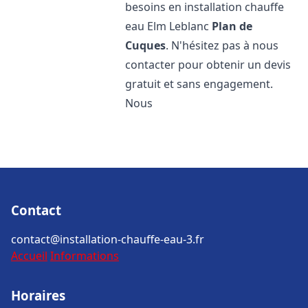
besoins en installation chauffe
eau Elm Leblanc
Plan de
Cuques
. N'hésitez pas à nous
contacter pour obtenir un devis
gratuit et sans engagement.
Nous
Contact
contact@installation-chauffe-eau-3.fr
Accueil
Informations
Horaires