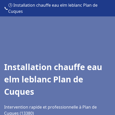
🕒 Installation chauffe eau elm leblanc Plan de
📞
Cuques
Installation chauffe eau
elm leblanc Plan de
Cuques
Intervention rapide et professionnelle à Plan de
Cuques (13380)