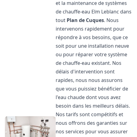
et la maintenance de systèmes
de chauffe-eau Elm Leblanc dans
tout
Plan de Cuques
. Nous
intervenons rapidement pour
répondre à vos besoins, que ce
soit pour une installation neuve
ou pour réparer votre système
de chauffe-eau existant. Nos
délais d'intervention sont
rapides, nous nous assurons
que vous puissiez bénéficier de
l'eau chaude dont vous avez
besoin dans les meilleurs délais.
Nos tarifs sont compétitifs et
nous offrons des garanties sur
nos services pour vous assurer