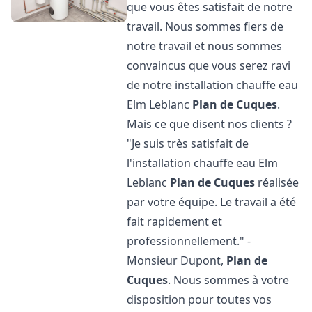
que vous êtes satisfait de notre
travail. Nous sommes fiers de
notre travail et nous sommes
convaincus que vous serez ravi
de notre installation chauffe eau
Elm Leblanc
Plan de Cuques
.
Mais ce que disent nos clients ?
"Je suis très satisfait de
l'installation chauffe eau Elm
Leblanc
Plan de Cuques
réalisée
par votre équipe. Le travail a été
fait rapidement et
professionnellement." -
Monsieur Dupont,
Plan de
Cuques
. Nous sommes à votre
disposition pour toutes vos