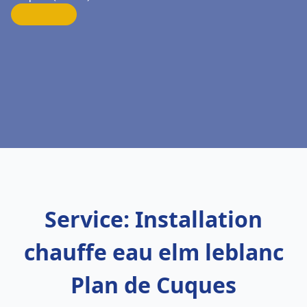
Service: Installation
chauffe eau elm leblanc
Plan de Cuques