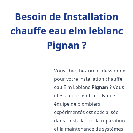
Besoin de Installation
chauffe eau elm leblanc
Pignan ?
Vous cherchez un professionnel
pour votre installation chauffe
eau Elm Leblanc
Pignan
? Vous
êtes au bon endroit ! Notre
équipe de plombiers
expérimentés est spécialisée
dans l'installation, la réparation
et la maintenance de systèmes