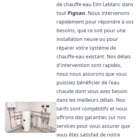
de chauffe-eau Elm Leblanc dans
tout
Pignan
. Nous intervenons
rapidement pour répondre à vos
besoins, que ce soit pour une
installation neuve ou pour
réparer votre système de
chauffe-eau existant. Nos délais
d'intervention sont rapides,
nous nous assurons que vous
puissiez bénéficier de l'eau
chaude dont vous avez besoin
dans les meilleurs délais. Nos
tarifs sont compétitifs et nous
offrons des garanties sur nos
services pour vous assurer que
vous êtes satisfait de notre