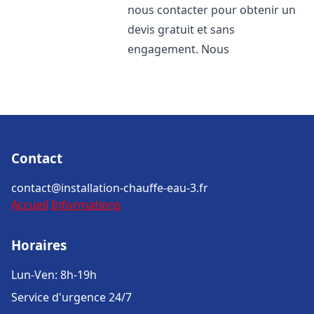
nous contacter pour obtenir un
devis gratuit et sans
engagement. Nous
Contact
contact@installation-chauffe-eau-3.fr
Accueil
Informations
Horaires
Lun-Ven: 8h-19h
Service d'urgence 24/7