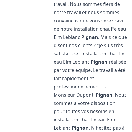
travail. Nous sommes fiers de
notre travail et nous sommes
convaincus que vous serez ravi
de notre installation chauffe eau
Elm Leblanc
Pignan
. Mais ce que
disent nos clients ? "Je suis très
satisfait de l'installation chauffe
eau Elm Leblanc
Pignan
réalisée
par votre équipe. Le travail a été
fait rapidement et
professionnellement." -
Monsieur Dupont,
Pignan
. Nous
sommes à votre disposition
pour toutes vos besoins en
installation chauffe eau Elm
Leblanc
Pignan
. N'hésitez pas à