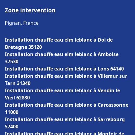
Zone intervention
Pignan, France
Installation chauffe eau elm leblanc à Dol de
Bretagne 35120
Installation chauffe eau elm leblanc à Amboise
37530
Installation chauffe eau elm leblanc à Lons 64140
Installation chauffe eau elm leblanc à Villemur sur
Tarn 31340
Installation chauffe eau elm leblanc à Vendin le
Vieil 62880
Installation chauffe eau elm leblanc à Carcassonne
11000
Installation chauffe eau elm leblanc à Sarrebourg
57400
Installation chauffe eau elm leblanc à Montoir de