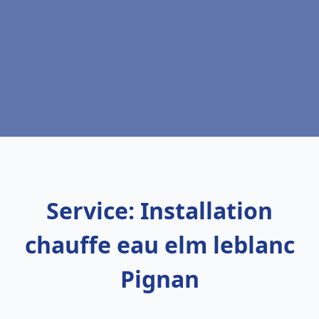
Service: Installation
chauffe eau elm leblanc
Pignan