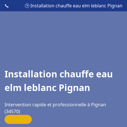
📞
🕒 Installation chauffe eau elm leblanc Pignan
Installation chauffe eau
elm leblanc Pignan
Intervention rapide et professionnelle à Pignan
(34570)