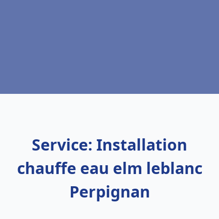
Service: Installation
chauffe eau elm leblanc
Perpignan