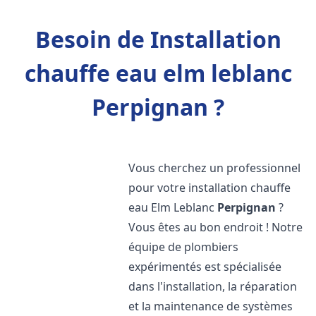
Besoin de Installation
chauffe eau elm leblanc
Perpignan ?
Vous cherchez un professionnel
pour votre installation chauffe
eau Elm Leblanc
Perpignan
?
Vous êtes au bon endroit ! Notre
équipe de plombiers
expérimentés est spécialisée
dans l'installation, la réparation
et la maintenance de systèmes