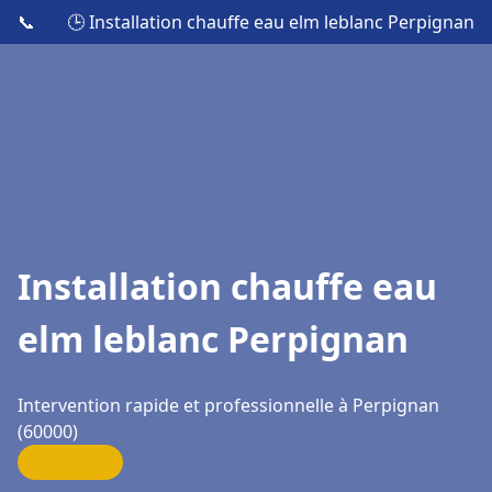
📞
🕒 Installation chauffe eau elm leblanc Perpignan
Installation chauffe eau
elm leblanc Perpignan
Intervention rapide et professionnelle à Perpignan
(60000)