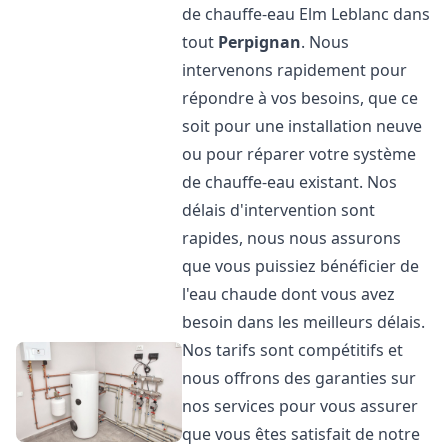
de chauffe-eau Elm Leblanc dans
tout
Perpignan
. Nous
intervenons rapidement pour
répondre à vos besoins, que ce
soit pour une installation neuve
ou pour réparer votre système
de chauffe-eau existant. Nos
délais d'intervention sont
rapides, nous nous assurons
que vous puissiez bénéficier de
l'eau chaude dont vous avez
besoin dans les meilleurs délais.
Nos tarifs sont compétitifs et
nous offrons des garanties sur
nos services pour vous assurer
que vous êtes satisfait de notre