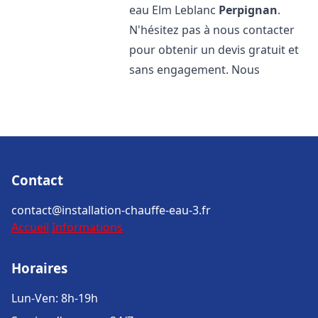
eau Elm Leblanc
Perpignan
.
N'hésitez pas à nous contacter
pour obtenir un devis gratuit et
sans engagement. Nous
Contact
contact@installation-chauffe-eau-3.fr
Accueil
Informations
Horaires
Lun-Ven: 8h-19h