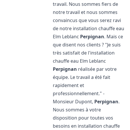
travail. Nous sommes fiers de
notre travail et nous sommes
convaincus que vous serez ravi
de notre installation chauffe eau
Elm Leblanc
Perpignan
. Mais ce
que disent nos clients ? "Je suis
très satisfait de l'installation
chauffe eau Elm Leblanc
Perpignan
réalisée par votre
équipe. Le travail a été fait
rapidement et
professionnellement." -
Monsieur Dupont,
Perpignan
.
Nous sommes à votre
disposition pour toutes vos
besoins en installation chauffe