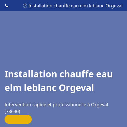
📞
🕒 Installation chauffe eau elm leblanc Orgeval
Installation chauffe eau
elm leblanc Orgeval
Intervention rapide et professionnelle à Orgeval
(78630)