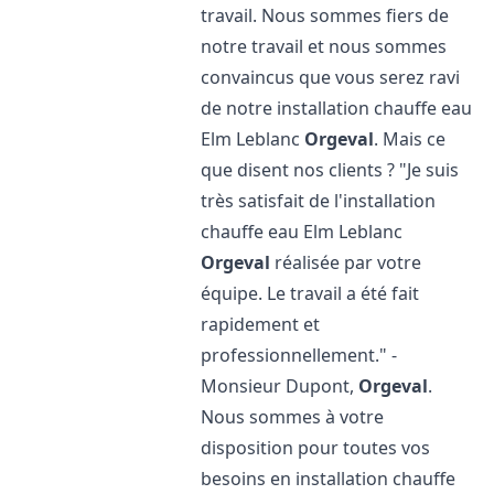
travail. Nous sommes fiers de
notre travail et nous sommes
convaincus que vous serez ravi
de notre installation chauffe eau
Elm Leblanc
Orgeval
. Mais ce
que disent nos clients ? "Je suis
très satisfait de l'installation
chauffe eau Elm Leblanc
Orgeval
réalisée par votre
équipe. Le travail a été fait
rapidement et
professionnellement." -
Monsieur Dupont,
Orgeval
.
Nous sommes à votre
disposition pour toutes vos
besoins en installation chauffe