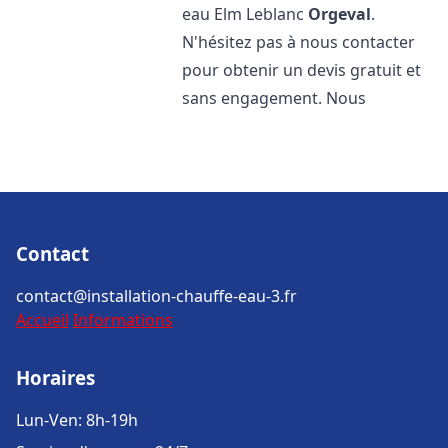
eau Elm Leblanc
Orgeval
.
N'hésitez pas à nous contacter
pour obtenir un devis gratuit et
sans engagement. Nous
Contact
contact@installation-chauffe-eau-3.fr
Accueil
Informations
Horaires
Lun-Ven: 8h-19h