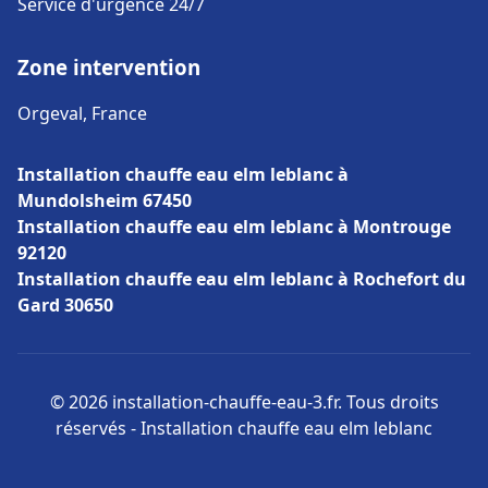
Service d'urgence 24/7
Zone intervention
Orgeval, France
Installation chauffe eau elm leblanc à
Mundolsheim 67450
Installation chauffe eau elm leblanc à Montrouge
92120
Installation chauffe eau elm leblanc à Rochefort du
Gard 30650
© 2026 installation-chauffe-eau-3.fr. Tous droits
réservés - Installation chauffe eau elm leblanc