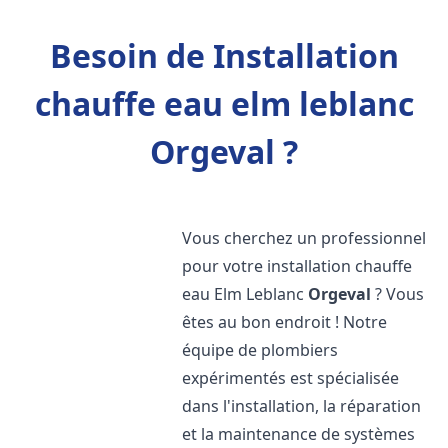
Besoin de Installation
chauffe eau elm leblanc
Orgeval ?
Vous cherchez un professionnel
pour votre installation chauffe
eau Elm Leblanc
Orgeval
? Vous
êtes au bon endroit ! Notre
équipe de plombiers
expérimentés est spécialisée
dans l'installation, la réparation
et la maintenance de systèmes