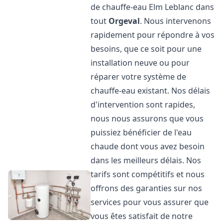
de chauffe-eau Elm Leblanc dans
tout
Orgeval
. Nous intervenons
rapidement pour répondre à vos
besoins, que ce soit pour une
installation neuve ou pour
réparer votre système de
chauffe-eau existant. Nos délais
d'intervention sont rapides,
nous nous assurons que vous
puissiez bénéficier de l'eau
chaude dont vous avez besoin
dans les meilleurs délais. Nos
tarifs sont compétitifs et nous
offrons des garanties sur nos
services pour vous assurer que
vous êtes satisfait de notre