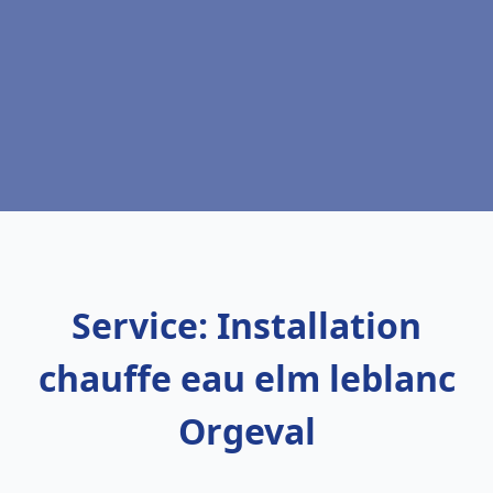
Service: Installation
chauffe eau elm leblanc
Orgeval