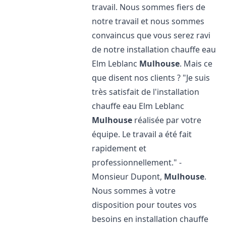
travail. Nous sommes fiers de
notre travail et nous sommes
convaincus que vous serez ravi
de notre installation chauffe eau
Elm Leblanc
Mulhouse
. Mais ce
que disent nos clients ? "Je suis
très satisfait de l'installation
chauffe eau Elm Leblanc
Mulhouse
réalisée par votre
équipe. Le travail a été fait
rapidement et
professionnellement." -
Monsieur Dupont,
Mulhouse
.
Nous sommes à votre
disposition pour toutes vos
besoins en installation chauffe