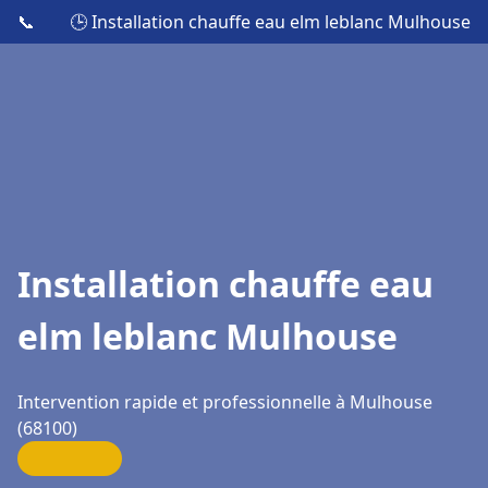
📞
🕒 Installation chauffe eau elm leblanc Mulhouse
Installation chauffe eau
elm leblanc Mulhouse
Intervention rapide et professionnelle à Mulhouse
(68100)