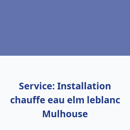
Service: Installation
chauffe eau elm leblanc
Mulhouse