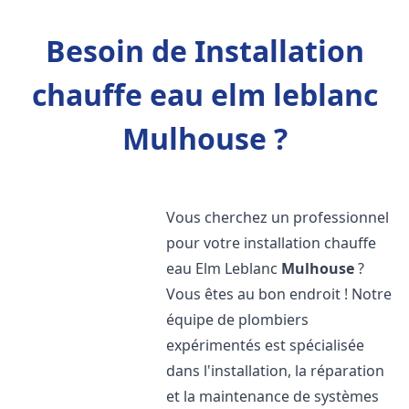
Besoin de Installation
chauffe eau elm leblanc
Mulhouse ?
Vous cherchez un professionnel
pour votre installation chauffe
eau Elm Leblanc
Mulhouse
?
Vous êtes au bon endroit ! Notre
équipe de plombiers
expérimentés est spécialisée
dans l'installation, la réparation
et la maintenance de systèmes