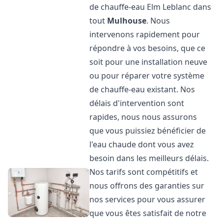
de chauffe-eau Elm Leblanc dans
tout
Mulhouse
. Nous
intervenons rapidement pour
répondre à vos besoins, que ce
soit pour une installation neuve
ou pour réparer votre système
de chauffe-eau existant. Nos
délais d'intervention sont
rapides, nous nous assurons
que vous puissiez bénéficier de
l'eau chaude dont vous avez
besoin dans les meilleurs délais.
Nos tarifs sont compétitifs et
nous offrons des garanties sur
nos services pour vous assurer
que vous êtes satisfait de notre