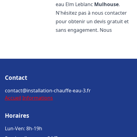
eau Elm Leblanc
Mulhouse
.
N'hésitez pas à nous contacter
pour obtenir un devis gratuit et
sans engagement. Nous
Contact
contact@installation-chauffe-eau-3.fr
Accueil
Informations
Horaires
Lun-Ven: 8h-19h