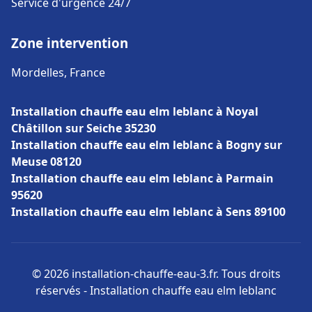
Service d'urgence 24/7
Zone intervention
Mordelles, France
Installation chauffe eau elm leblanc à Noyal
Châtillon sur Seiche 35230
Installation chauffe eau elm leblanc à Bogny sur
Meuse 08120
Installation chauffe eau elm leblanc à Parmain
95620
Installation chauffe eau elm leblanc à Sens 89100
© 2026 installation-chauffe-eau-3.fr. Tous droits
réservés - Installation chauffe eau elm leblanc