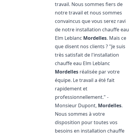
travail. Nous sommes fiers de
notre travail et nous sommes
convaincus que vous serez ravi
de notre installation chauffe eau
Elm Leblanc
Mordelles
. Mais ce
que disent nos clients ? "Je suis
très satisfait de l'installation
chauffe eau Elm Leblanc
Mordelles
réalisée par votre
équipe. Le travail a été fait
rapidement et
professionnellement." -
Monsieur Dupont,
Mordelles
.
Nous sommes à votre
disposition pour toutes vos
besoins en installation chauffe