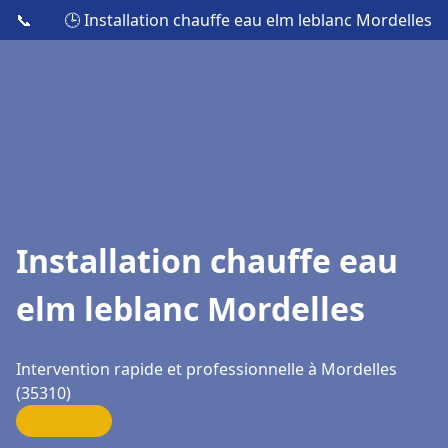
📞
🕒 Installation chauffe eau elm leblanc Mordelles
Installation chauffe eau
elm leblanc Mordelles
Intervention rapide et professionnelle à Mordelles
(35310)