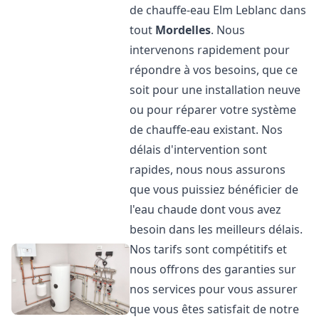
de chauffe-eau Elm Leblanc dans
tout
Mordelles
. Nous
intervenons rapidement pour
répondre à vos besoins, que ce
soit pour une installation neuve
ou pour réparer votre système
de chauffe-eau existant. Nos
délais d'intervention sont
rapides, nous nous assurons
que vous puissiez bénéficier de
l'eau chaude dont vous avez
besoin dans les meilleurs délais.
Nos tarifs sont compétitifs et
nous offrons des garanties sur
nos services pour vous assurer
que vous êtes satisfait de notre