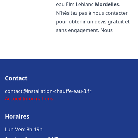
eau Elm Leblanc
Mordelles
.
N'hésitez pas à nous contacter
pour obtenir un devis gratuit et
sans engagement. Nous
Contact
contact@installation-chauffe-eau-3.fr
Accueil
Informations
Horaires
Lun-Ven: 8h-19h