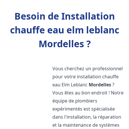
Besoin de Installation
chauffe eau elm leblanc
Mordelles ?
Vous cherchez un professionnel
pour votre installation chauffe
eau Elm Leblanc
Mordelles
?
Vous êtes au bon endroit ! Notre
équipe de plombiers
expérimentés est spécialisée
dans l'installation, la réparation
et la maintenance de systèmes