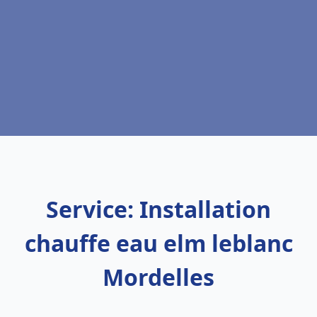
Service: Installation
chauffe eau elm leblanc
Mordelles