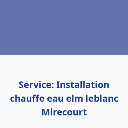
Service: Installation
chauffe eau elm leblanc
Mirecourt