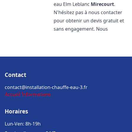
eau Elm Leblanc
Mirecourt
.
N'hésitez pas à nous contacter
pour obtenir un devis gratuit et
sans engagement. Nous
Contact
contact@installation-chauffe-eau-3.fr
Accueil
Informations
Horaires
Lun-Ven: 8h-19h