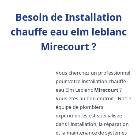
Besoin de Installation
chauffe eau elm leblanc
Mirecourt ?
Vous cherchez un professionnel
pour votre installation chauffe
eau Elm Leblanc
Mirecourt
?
Vous êtes au bon endroit ! Notre
équipe de plombiers
expérimentés est spécialisée
dans l'installation, la réparation
et la maintenance de systèmes