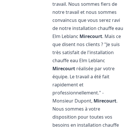
travail. Nous sommes fiers de
notre travail et nous sommes
convaincus que vous serez ravi
de notre installation chauffe eau
Elm Leblanc
Mirecourt
. Mais ce
que disent nos clients ? "Je suis
très satisfait de l'installation
chauffe eau Elm Leblanc
Mirecourt
réalisée par votre
équipe. Le travail a été fait
rapidement et
professionnellement." -
Monsieur Dupont,
Mirecourt
.
Nous sommes à votre
disposition pour toutes vos
besoins en installation chauffe