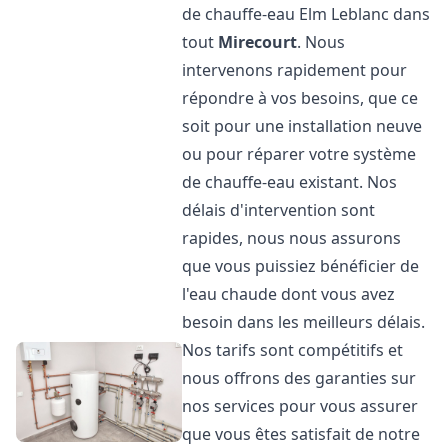
de chauffe-eau Elm Leblanc dans
tout
Mirecourt
. Nous
intervenons rapidement pour
répondre à vos besoins, que ce
soit pour une installation neuve
ou pour réparer votre système
de chauffe-eau existant. Nos
délais d'intervention sont
rapides, nous nous assurons
que vous puissiez bénéficier de
l'eau chaude dont vous avez
besoin dans les meilleurs délais.
Nos tarifs sont compétitifs et
nous offrons des garanties sur
nos services pour vous assurer
que vous êtes satisfait de notre