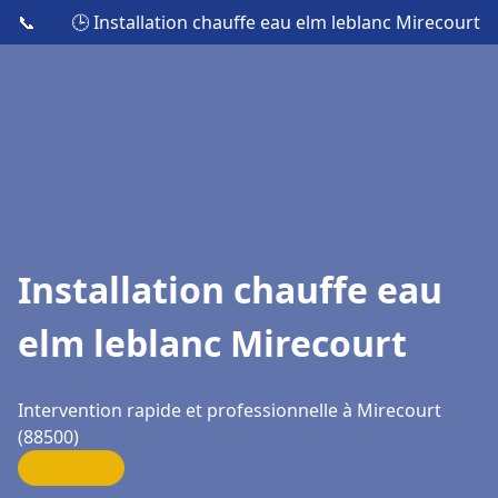
📞
🕒 Installation chauffe eau elm leblanc Mirecourt
Installation chauffe eau
elm leblanc Mirecourt
Intervention rapide et professionnelle à Mirecourt
(88500)