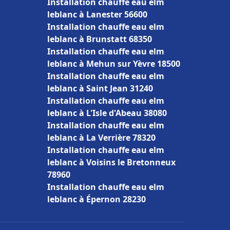
Installation chauffe eau elm
leblanc à Lanester 56600
Installation chauffe eau elm
leblanc à Brunstatt 68350
Installation chauffe eau elm
leblanc à Mehun sur Yèvre 18500
Installation chauffe eau elm
leblanc à Saint Jean 31240
Installation chauffe eau elm
leblanc à L'Isle d'Abeau 38080
Installation chauffe eau elm
leblanc à La Verrière 78320
Installation chauffe eau elm
leblanc à Voisins le Bretonneux
78960
Installation chauffe eau elm
leblanc à Épernon 28230