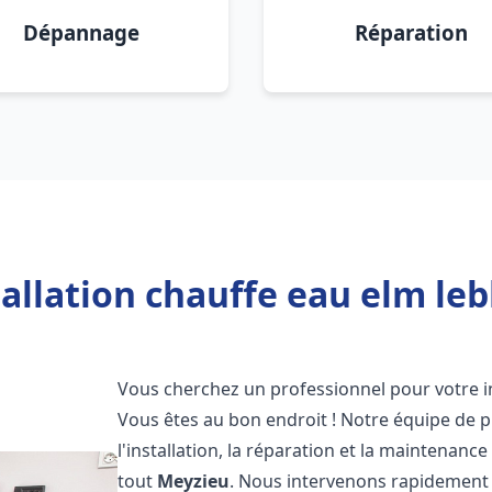
Dépannage
Réparation
allation chauffe eau elm le
Vous cherchez un professionnel pour votre i
Vous êtes au bon endroit ! Notre équipe de 
l'installation, la réparation et la maintenan
tout
Meyzieu
. Nous intervenons rapidement 