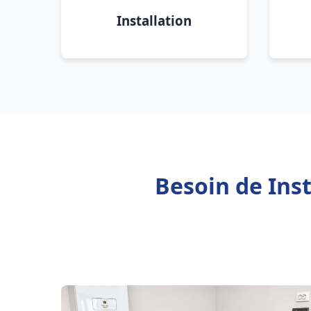
Installation
Besoin de Inst