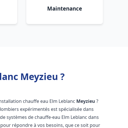
Maintenance
blanc Meyzieu ?
nstallation chauffe eau Elm Leblanc
Meyzieu
?
plombiers expérimentés est spécialisée dans
ce de systèmes de chauffe-eau Elm Leblanc dans
pour répondre à vos besoins, que ce soit pour