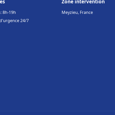
es
Zone intervention
: 8h-19h
Meyzieu, France
 d'urgence 24/7