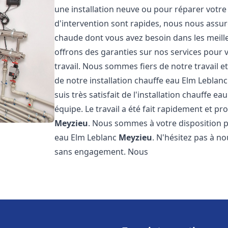
une installation neuve ou pour réparer votre
d'intervention sont rapides, nous nous assur
chaude dont vous avez besoin dans les meilleu
offrons des garanties sur nos services pour v
travail. Nous sommes fiers de notre travail
de notre installation chauffe eau Elm Leblan
suis très satisfait de l'installation chauffe e
équipe. Le travail a été fait rapidement et p
Meyzieu
. Nous sommes à votre disposition p
eau Elm Leblanc
Meyzieu
. N'hésitez pas à n
sans engagement. Nous