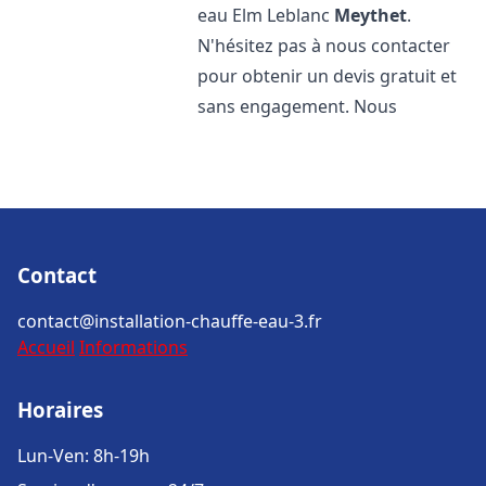
eau Elm Leblanc
Meythet
.
N'hésitez pas à nous contacter
pour obtenir un devis gratuit et
sans engagement. Nous
Contact
contact@installation-chauffe-eau-3.fr
Accueil
Informations
Horaires
Lun-Ven: 8h-19h