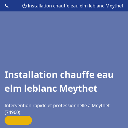
📞
🕒 Installation chauffe eau elm leblanc Meythet
Installation chauffe eau
elm leblanc Meythet
Intervention rapide et professionnelle à Meythet
(74960)