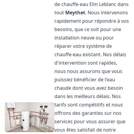
de chauffe-eau Elm Leblanc dans
tout
Meythet
. Nous intervenons
rapidement pour répondre à vos
besoins, que ce soit pour une
installation neuve ou pour
réparer votre système de
chauffe-eau existant. Nos délais
d'intervention sont rapides,
nous nous assurons que vous
puissiez bénéficier de l'eau
chaude dont vous avez besoin
dans les meilleurs délais. Nos
tarifs sont compétitifs et nous
offrons des garanties sur nos
services pour vous assurer que
vous êtes satisfait de notre