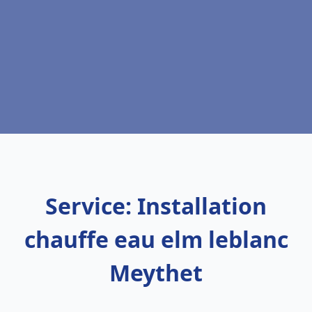
Service: Installation
chauffe eau elm leblanc
Meythet