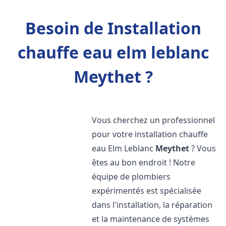
Besoin de Installation
chauffe eau elm leblanc
Meythet ?
Vous cherchez un professionnel
pour votre installation chauffe
eau Elm Leblanc
Meythet
? Vous
êtes au bon endroit ! Notre
équipe de plombiers
expérimentés est spécialisée
dans l'installation, la réparation
et la maintenance de systèmes