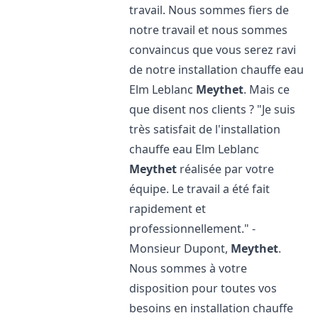
travail. Nous sommes fiers de
notre travail et nous sommes
convaincus que vous serez ravi
de notre installation chauffe eau
Elm Leblanc
Meythet
. Mais ce
que disent nos clients ? "Je suis
très satisfait de l'installation
chauffe eau Elm Leblanc
Meythet
réalisée par votre
équipe. Le travail a été fait
rapidement et
professionnellement." -
Monsieur Dupont,
Meythet
.
Nous sommes à votre
disposition pour toutes vos
besoins en installation chauffe