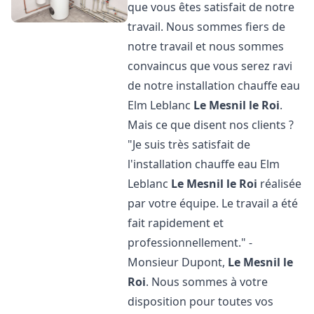
que vous êtes satisfait de notre
travail. Nous sommes fiers de
notre travail et nous sommes
convaincus que vous serez ravi
de notre installation chauffe eau
Elm Leblanc
Le Mesnil le Roi
.
Mais ce que disent nos clients ?
"Je suis très satisfait de
l'installation chauffe eau Elm
Leblanc
Le Mesnil le Roi
réalisée
par votre équipe. Le travail a été
fait rapidement et
professionnellement." -
Monsieur Dupont,
Le Mesnil le
Roi
. Nous sommes à votre
disposition pour toutes vos