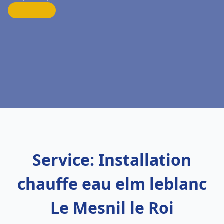
Service: Installation
chauffe eau elm leblanc
Le Mesnil le Roi