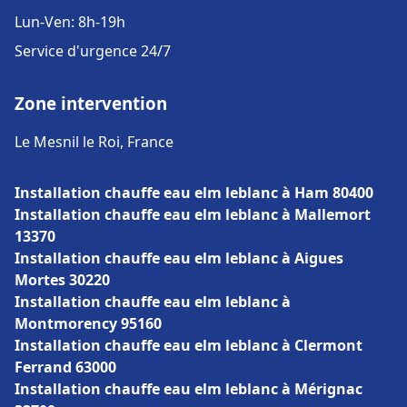
Lun-Ven: 8h-19h
Service d'urgence 24/7
Zone intervention
Le Mesnil le Roi, France
Installation chauffe eau elm leblanc à Ham 80400
Installation chauffe eau elm leblanc à Mallemort
13370
Installation chauffe eau elm leblanc à Aigues
Mortes 30220
Installation chauffe eau elm leblanc à
Montmorency 95160
Installation chauffe eau elm leblanc à Clermont
Ferrand 63000
Installation chauffe eau elm leblanc à Mérignac