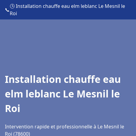
🕒 Installation chauffe eau elm leblanc Le Mesnil le
📞
Roi
Installation chauffe eau
elm leblanc Le Mesnil le
Roi
Intervention rapide et professionnelle à Le Mesnil le
Roi (78600)