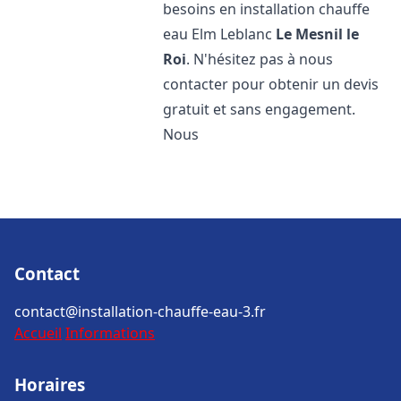
besoins en installation chauffe
eau Elm Leblanc
Le Mesnil le
Roi
. N'hésitez pas à nous
contacter pour obtenir un devis
gratuit et sans engagement.
Nous
Contact
contact@installation-chauffe-eau-3.fr
Accueil
Informations
Horaires