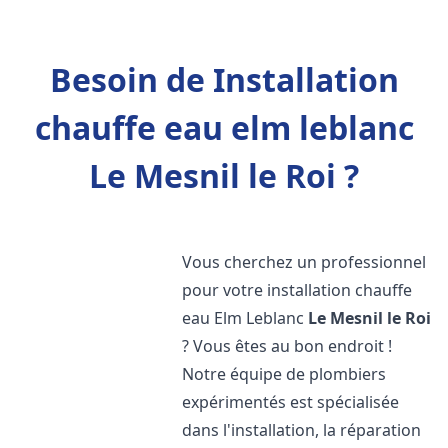
Besoin de Installation
chauffe eau elm leblanc
Le Mesnil le Roi ?
Vous cherchez un professionnel
pour votre installation chauffe
eau Elm Leblanc
Le Mesnil le Roi
? Vous êtes au bon endroit !
Notre équipe de plombiers
expérimentés est spécialisée
dans l'installation, la réparation