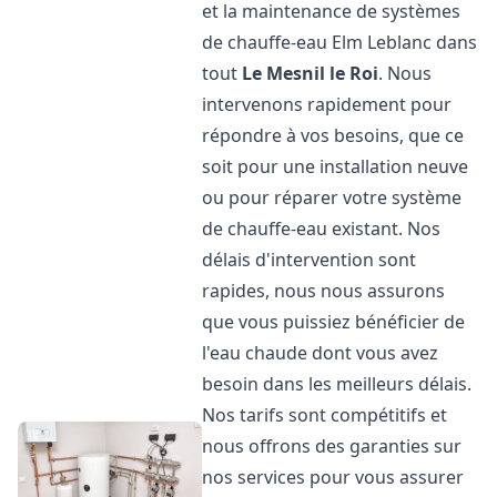
et la maintenance de systèmes
de chauffe-eau Elm Leblanc dans
tout
Le Mesnil le Roi
. Nous
intervenons rapidement pour
répondre à vos besoins, que ce
soit pour une installation neuve
ou pour réparer votre système
de chauffe-eau existant. Nos
délais d'intervention sont
rapides, nous nous assurons
que vous puissiez bénéficier de
l'eau chaude dont vous avez
besoin dans les meilleurs délais.
Nos tarifs sont compétitifs et
nous offrons des garanties sur
nos services pour vous assurer