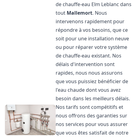
de chauffe-eau Elm Leblanc dans
tout
Mallemort
. Nous
intervenons rapidement pour
répondre à vos besoins, que ce
soit pour une installation neuve
ou pour réparer votre système
de chauffe-eau existant. Nos
délais d'intervention sont
rapides, nous nous assurons
que vous puissiez bénéficier de
l'eau chaude dont vous avez
besoin dans les meilleurs délais.
Nos tarifs sont compétitifs et
nous offrons des garanties sur
nos services pour vous assurer
que vous êtes satisfait de notre