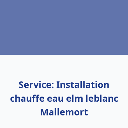
Service: Installation
chauffe eau elm leblanc
Mallemort