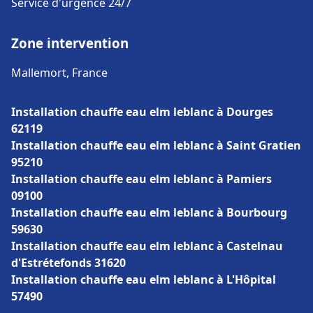
Service d'urgence 24/7
Zone intervention
Mallemort, France
Installation chauffe eau elm leblanc à Dourges
62119
Installation chauffe eau elm leblanc à Saint Gratien
95210
Installation chauffe eau elm leblanc à Pamiers
09100
Installation chauffe eau elm leblanc à Bourbourg
59630
Installation chauffe eau elm leblanc à Castelnau
d'Estrétefonds 31620
Installation chauffe eau elm leblanc à L'Hôpital
57490