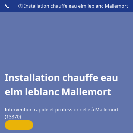
📞
🕒 Installation chauffe eau elm leblanc Mallemort
Installation chauffe eau
elm leblanc Mallemort
Intervention rapide et professionnelle à Mallemort
(13370)