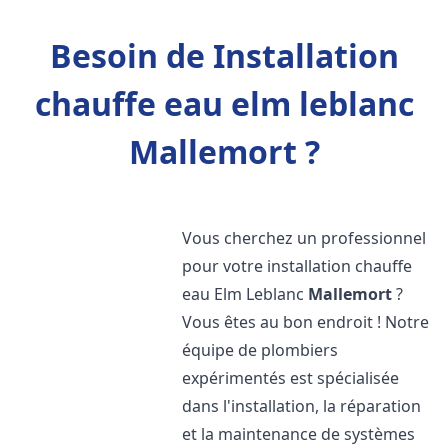
Besoin de Installation
chauffe eau elm leblanc
Mallemort ?
Vous cherchez un professionnel
pour votre installation chauffe
eau Elm Leblanc
Mallemort
?
Vous êtes au bon endroit ! Notre
équipe de plombiers
expérimentés est spécialisée
dans l'installation, la réparation
et la maintenance de systèmes