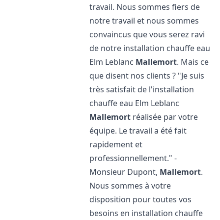
travail. Nous sommes fiers de
notre travail et nous sommes
convaincus que vous serez ravi
de notre installation chauffe eau
Elm Leblanc
Mallemort
. Mais ce
que disent nos clients ? "Je suis
très satisfait de l'installation
chauffe eau Elm Leblanc
Mallemort
réalisée par votre
équipe. Le travail a été fait
rapidement et
professionnellement." -
Monsieur Dupont,
Mallemort
.
Nous sommes à votre
disposition pour toutes vos
besoins en installation chauffe