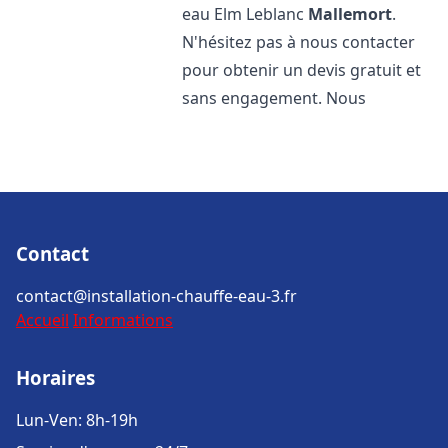
eau Elm Leblanc
Mallemort
.
N'hésitez pas à nous contacter
pour obtenir un devis gratuit et
sans engagement. Nous
Contact
contact@installation-chauffe-eau-3.fr
Accueil
Informations
Horaires
Lun-Ven: 8h-19h