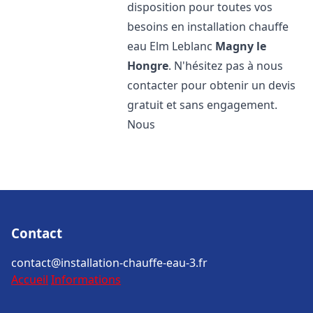
disposition pour toutes vos
besoins en installation chauffe
eau Elm Leblanc
Magny le
Hongre
. N'hésitez pas à nous
contacter pour obtenir un devis
gratuit et sans engagement.
Nous
Contact
contact@installation-chauffe-eau-3.fr
Accueil
Informations