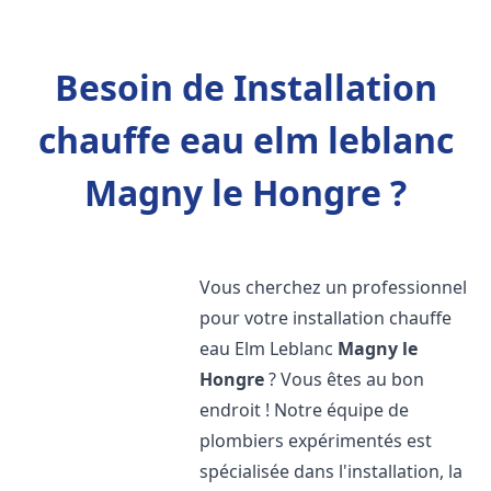
Besoin de Installation
chauffe eau elm leblanc
Magny le Hongre ?
Vous cherchez un professionnel
pour votre installation chauffe
eau Elm Leblanc
Magny le
Hongre
? Vous êtes au bon
endroit ! Notre équipe de
plombiers expérimentés est
spécialisée dans l'installation, la