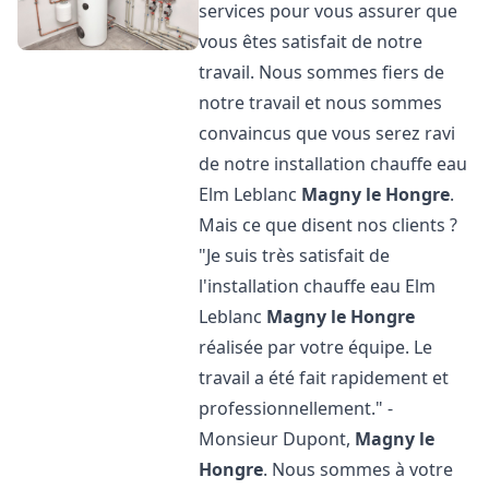
services pour vous assurer que
vous êtes satisfait de notre
travail. Nous sommes fiers de
notre travail et nous sommes
convaincus que vous serez ravi
de notre installation chauffe eau
Elm Leblanc
Magny le Hongre
.
Mais ce que disent nos clients ?
"Je suis très satisfait de
l'installation chauffe eau Elm
Leblanc
Magny le Hongre
réalisée par votre équipe. Le
travail a été fait rapidement et
professionnellement." -
Monsieur Dupont,
Magny le
Hongre
. Nous sommes à votre