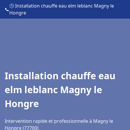
🕒 Installation chauffe eau elm leblanc Magny le
📞
Hongre
Installation chauffe eau
elm leblanc Magny le
Hongre
Intervention rapide et professionnelle à Magny le
Hongre (77700)