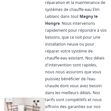
réparation et la maintenance de
systèmes de chauffe-eau Elm
Leblanc dans tout
Magny le
Hongre
. Nous intervenons
rapidement pour répondre à vos
besoins, que ce soit pour une
installation neuve ou pour
réparer votre système de
chauffe-eau existant. Nos délais
d'intervention sont rapides,
nous nous assurons que vous
puissiez bénéficier de l'eau
chaude dont vous avez besoin
dans les meilleurs délais. Nos
tarifs sont compétitifs et nous
offrons des garanties sur nos