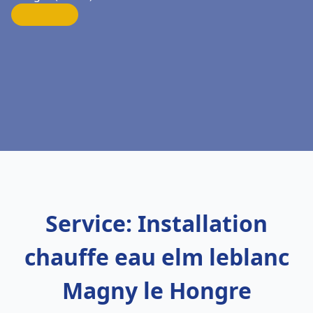
Service: Installation
chauffe eau elm leblanc
Magny le Hongre