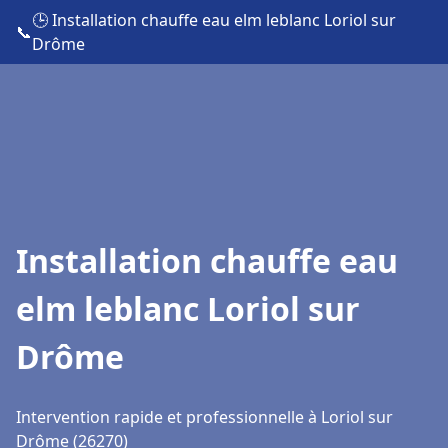
🕒 Installation chauffe eau elm leblanc Loriol sur
📞
Drôme
Installation chauffe eau
elm leblanc Loriol sur
Drôme
Intervention rapide et professionnelle à Loriol sur
Drôme (26270)