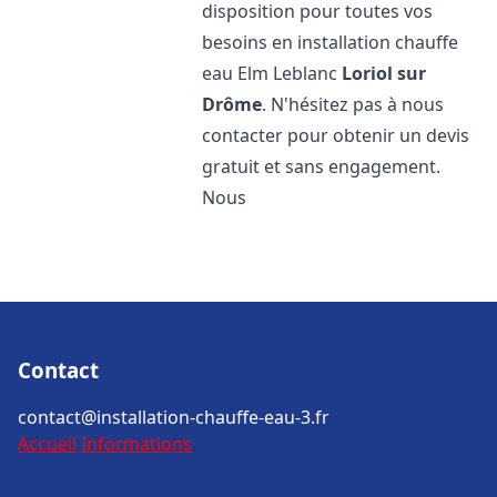
disposition pour toutes vos
besoins en installation chauffe
eau Elm Leblanc
Loriol sur
Drôme
. N'hésitez pas à nous
contacter pour obtenir un devis
gratuit et sans engagement.
Nous
Contact
contact@installation-chauffe-eau-3.fr
Accueil
Informations