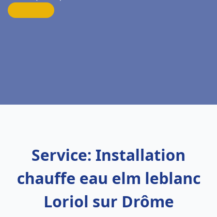
Service: Installation
chauffe eau elm leblanc
Loriol sur Drôme