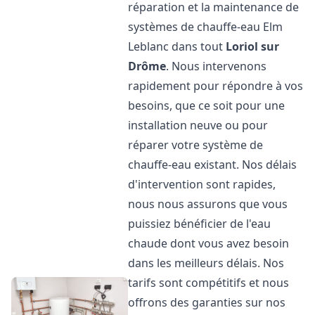
réparation et la maintenance de
systèmes de chauffe-eau Elm
Leblanc dans tout
Loriol sur
Drôme
. Nous intervenons
rapidement pour répondre à vos
besoins, que ce soit pour une
installation neuve ou pour
réparer votre système de
chauffe-eau existant. Nos délais
d'intervention sont rapides,
nous nous assurons que vous
puissiez bénéficier de l'eau
chaude dont vous avez besoin
dans les meilleurs délais. Nos
tarifs sont compétitifs et nous
offrons des garanties sur nos