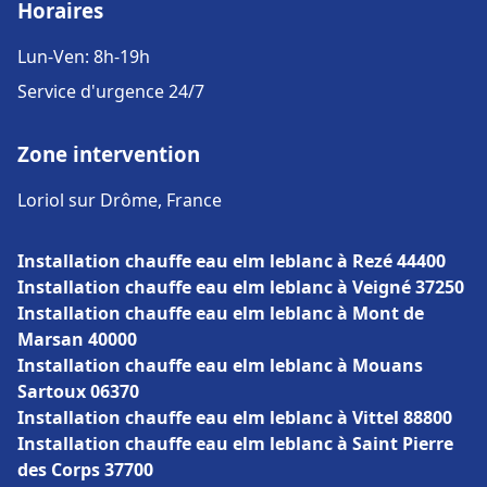
Horaires
Lun-Ven: 8h-19h
Service d'urgence 24/7
Zone intervention
Loriol sur Drôme, France
Installation chauffe eau elm leblanc à Rezé 44400
Installation chauffe eau elm leblanc à Veigné 37250
Installation chauffe eau elm leblanc à Mont de
Marsan 40000
Installation chauffe eau elm leblanc à Mouans
Sartoux 06370
Installation chauffe eau elm leblanc à Vittel 88800
Installation chauffe eau elm leblanc à Saint Pierre
des Corps 37700