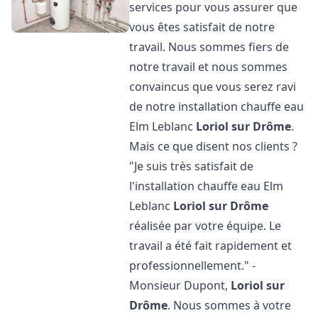
services pour vous assurer que
vous êtes satisfait de notre
travail. Nous sommes fiers de
notre travail et nous sommes
convaincus que vous serez ravi
de notre installation chauffe eau
Elm Leblanc
Loriol sur Drôme
.
Mais ce que disent nos clients ?
"Je suis très satisfait de
l'installation chauffe eau Elm
Leblanc
Loriol sur Drôme
réalisée par votre équipe. Le
travail a été fait rapidement et
professionnellement." -
Monsieur Dupont,
Loriol sur
Drôme
. Nous sommes à votre