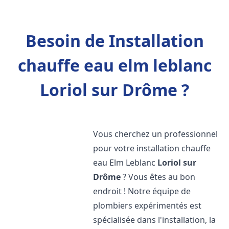
Besoin de Installation
chauffe eau elm leblanc
Loriol sur Drôme ?
Vous cherchez un professionnel
pour votre installation chauffe
eau Elm Leblanc
Loriol sur
Drôme
? Vous êtes au bon
endroit ! Notre équipe de
plombiers expérimentés est
spécialisée dans l'installation, la