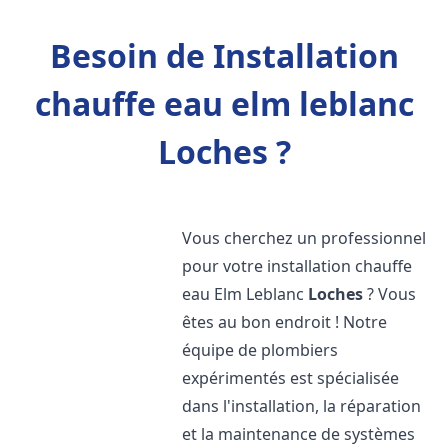
Besoin de Installation
chauffe eau elm leblanc
Loches ?
Vous cherchez un professionnel
pour votre installation chauffe
eau Elm Leblanc
Loches
? Vous
êtes au bon endroit ! Notre
équipe de plombiers
expérimentés est spécialisée
dans l'installation, la réparation
et la maintenance de systèmes