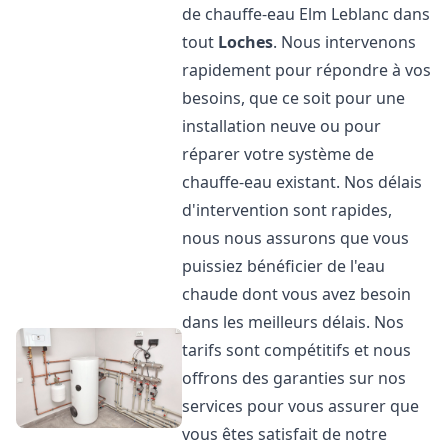
de chauffe-eau Elm Leblanc dans
tout
Loches
. Nous intervenons
rapidement pour répondre à vos
besoins, que ce soit pour une
installation neuve ou pour
réparer votre système de
chauffe-eau existant. Nos délais
d'intervention sont rapides,
nous nous assurons que vous
puissiez bénéficier de l'eau
chaude dont vous avez besoin
dans les meilleurs délais. Nos
tarifs sont compétitifs et nous
offrons des garanties sur nos
services pour vous assurer que
vous êtes satisfait de notre