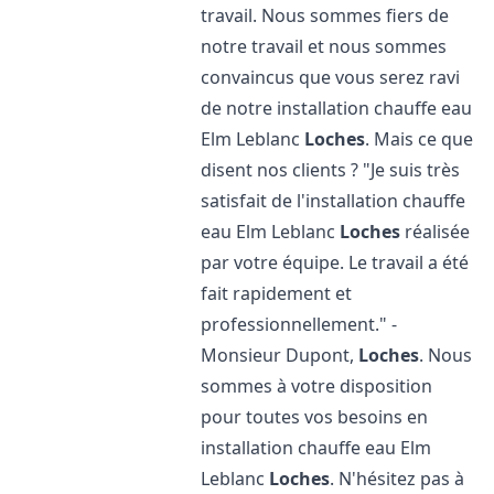
travail. Nous sommes fiers de
notre travail et nous sommes
convaincus que vous serez ravi
de notre installation chauffe eau
Elm Leblanc
Loches
. Mais ce que
disent nos clients ? "Je suis très
satisfait de l'installation chauffe
eau Elm Leblanc
Loches
réalisée
par votre équipe. Le travail a été
fait rapidement et
professionnellement." -
Monsieur Dupont,
Loches
. Nous
sommes à votre disposition
pour toutes vos besoins en
installation chauffe eau Elm
Leblanc
Loches
. N'hésitez pas à