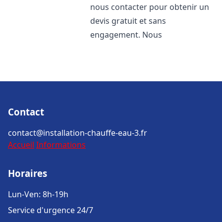
nous contacter pour obtenir un
devis gratuit et sans
engagement. Nous
Contact
contact@installation-chauffe-eau-3.fr
Accueil
Informations
Horaires
Lun-Ven: 8h-19h
Service d'urgence 24/7