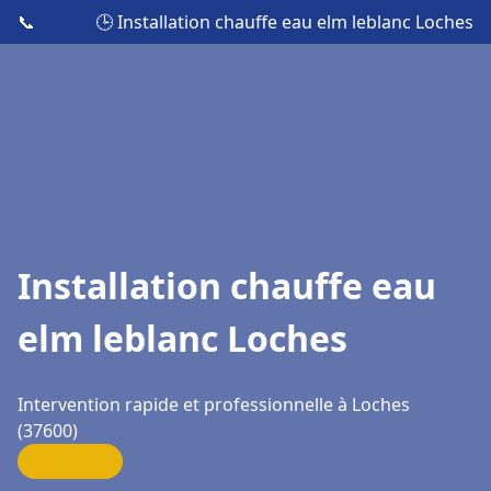
📞
🕒 Installation chauffe eau elm leblanc Loches
Installation chauffe eau
elm leblanc Loches
Intervention rapide et professionnelle à Loches
(37600)