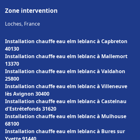
Zone intervention
Loches, France
Installation chauffe eau elm leblanc à Capbreton
40130
Installation chauffe eau elm leblanc à Mallemort
13370
Installation chauffe eau elm leblanc à Valdahon
25800
Installation chauffe eau elm leblanc à Villeneuve
lès Avignon 30400
Installation chauffe eau elm leblanc à Castelnau
d'Estrétefonds 31620
Installation chauffe eau elm leblanc à Mulhouse
68100
Installation chauffe eau elm leblanc à Bures sur
Yvette 91440