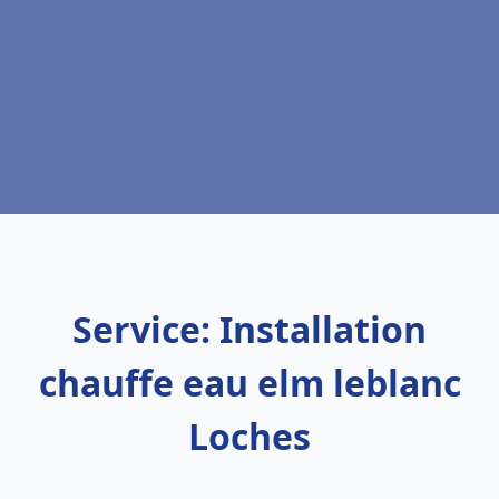
Service: Installation
chauffe eau elm leblanc
Loches