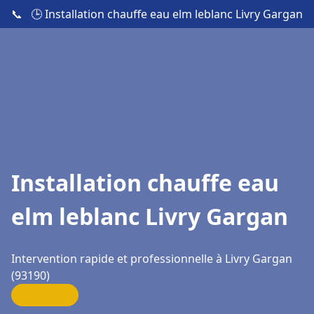
📞
🕒 Installation chauffe eau elm leblanc Livry Gargan
Installation chauffe eau
elm leblanc Livry Gargan
Intervention rapide et professionnelle à Livry Gargan
(93190)