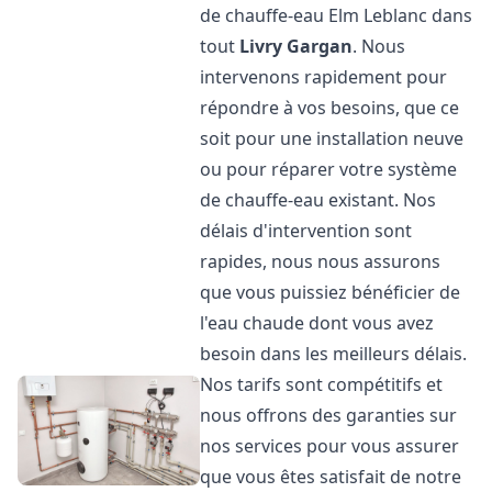
de chauffe-eau Elm Leblanc dans
tout
Livry Gargan
. Nous
intervenons rapidement pour
répondre à vos besoins, que ce
soit pour une installation neuve
ou pour réparer votre système
de chauffe-eau existant. Nos
délais d'intervention sont
rapides, nous nous assurons
que vous puissiez bénéficier de
l'eau chaude dont vous avez
besoin dans les meilleurs délais.
Nos tarifs sont compétitifs et
nous offrons des garanties sur
nos services pour vous assurer
que vous êtes satisfait de notre