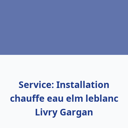
Service: Installation
chauffe eau elm leblanc
Livry Gargan