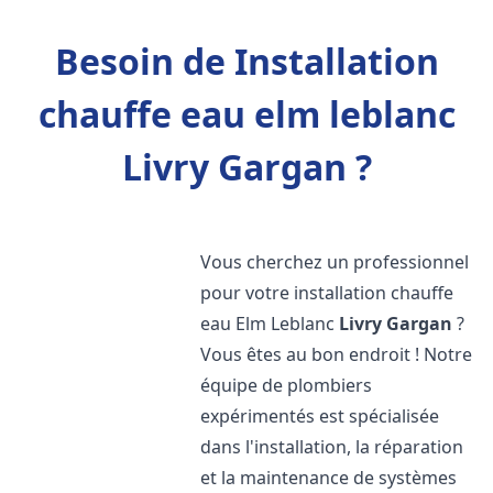
Besoin de Installation
chauffe eau elm leblanc
Livry Gargan ?
Vous cherchez un professionnel
pour votre installation chauffe
eau Elm Leblanc
Livry Gargan
?
Vous êtes au bon endroit ! Notre
équipe de plombiers
expérimentés est spécialisée
dans l'installation, la réparation
et la maintenance de systèmes