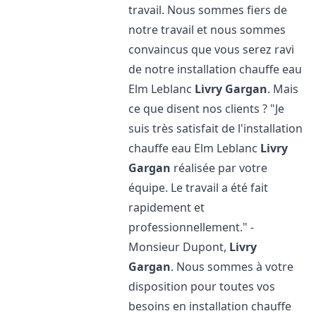
travail. Nous sommes fiers de
notre travail et nous sommes
convaincus que vous serez ravi
de notre installation chauffe eau
Elm Leblanc
Livry Gargan
. Mais
ce que disent nos clients ? "Je
suis très satisfait de l'installation
chauffe eau Elm Leblanc
Livry
Gargan
réalisée par votre
équipe. Le travail a été fait
rapidement et
professionnellement." -
Monsieur Dupont,
Livry
Gargan
. Nous sommes à votre
disposition pour toutes vos
besoins en installation chauffe