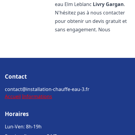
eau Elm Leblanc
Livry Gargan
.
N'hésitez pas à nous contacter
pour obtenir un devis gratuit et
sans engagement. Nous
Contact
contact@installation-chauffe-eau-3.fr
Accueil
Informations
Horaires
Lun-Ven: 8h-19h