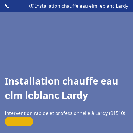
📞
🕒 Installation chauffe eau elm leblanc Lardy
Installation chauffe eau
elm leblanc Lardy
Intervention rapide et professionnelle à Lardy (91510)