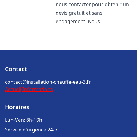
nous contacter pour obtenir un
devis gratuit et sans
engagement. Nous
Contact
contact@installation-chauffe-eau-3.fr
Accueil
Informations
Horaires
Lun-Ven: 8h-19h
Service d'urgence 24/7