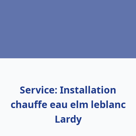
Service: Installation
chauffe eau elm leblanc
Lardy