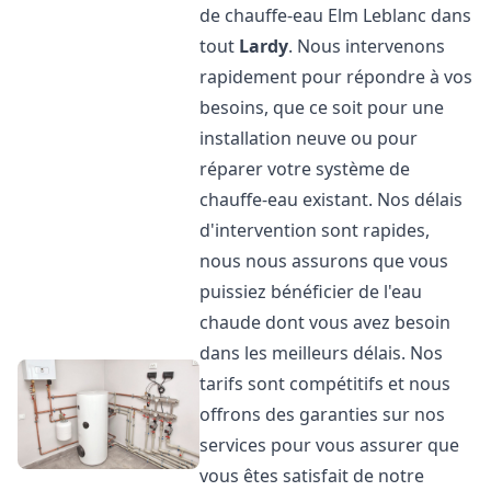
de chauffe-eau Elm Leblanc dans
tout
Lardy
. Nous intervenons
rapidement pour répondre à vos
besoins, que ce soit pour une
installation neuve ou pour
réparer votre système de
chauffe-eau existant. Nos délais
d'intervention sont rapides,
nous nous assurons que vous
puissiez bénéficier de l'eau
chaude dont vous avez besoin
dans les meilleurs délais. Nos
tarifs sont compétitifs et nous
offrons des garanties sur nos
services pour vous assurer que
vous êtes satisfait de notre