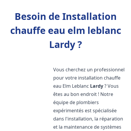
Besoin de Installation
chauffe eau elm leblanc
Lardy ?
Vous cherchez un professionnel
pour votre installation chauffe
eau Elm Leblanc
Lardy
? Vous
êtes au bon endroit ! Notre
équipe de plombiers
expérimentés est spécialisée
dans l'installation, la réparation
et la maintenance de systèmes