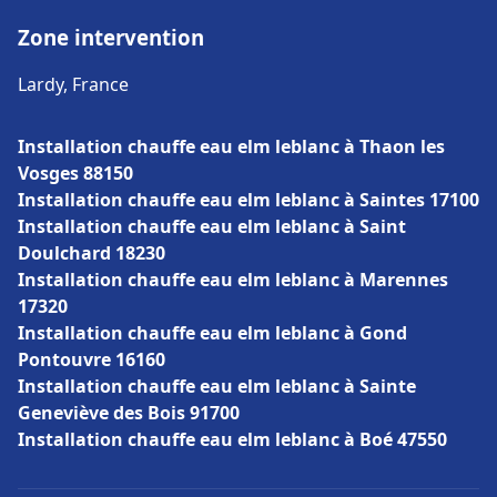
Zone intervention
Lardy, France
Installation chauffe eau elm leblanc à Thaon les
Vosges 88150
Installation chauffe eau elm leblanc à Saintes 17100
Installation chauffe eau elm leblanc à Saint
Doulchard 18230
Installation chauffe eau elm leblanc à Marennes
17320
Installation chauffe eau elm leblanc à Gond
Pontouvre 16160
Installation chauffe eau elm leblanc à Sainte
Geneviève des Bois 91700
Installation chauffe eau elm leblanc à Boé 47550