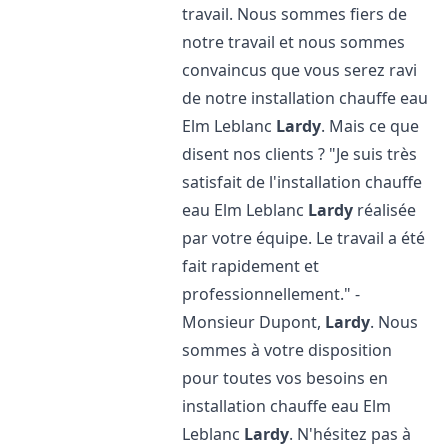
travail. Nous sommes fiers de
notre travail et nous sommes
convaincus que vous serez ravi
de notre installation chauffe eau
Elm Leblanc
Lardy
. Mais ce que
disent nos clients ? "Je suis très
satisfait de l'installation chauffe
eau Elm Leblanc
Lardy
réalisée
par votre équipe. Le travail a été
fait rapidement et
professionnellement." -
Monsieur Dupont,
Lardy
. Nous
sommes à votre disposition
pour toutes vos besoins en
installation chauffe eau Elm
Leblanc
Lardy
. N'hésitez pas à