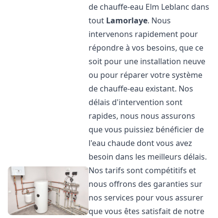
de chauffe-eau Elm Leblanc dans
tout
Lamorlaye
. Nous
intervenons rapidement pour
répondre à vos besoins, que ce
soit pour une installation neuve
ou pour réparer votre système
de chauffe-eau existant. Nos
délais d'intervention sont
rapides, nous nous assurons
que vous puissiez bénéficier de
l'eau chaude dont vous avez
besoin dans les meilleurs délais.
Nos tarifs sont compétitifs et
nous offrons des garanties sur
nos services pour vous assurer
que vous êtes satisfait de notre