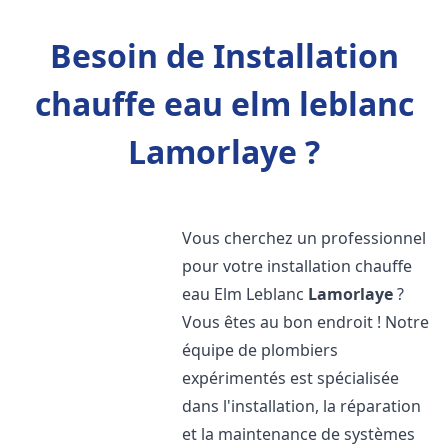
Besoin de Installation
chauffe eau elm leblanc
Lamorlaye ?
Vous cherchez un professionnel
pour votre installation chauffe
eau Elm Leblanc
Lamorlaye
?
Vous êtes au bon endroit ! Notre
équipe de plombiers
expérimentés est spécialisée
dans l'installation, la réparation
et la maintenance de systèmes