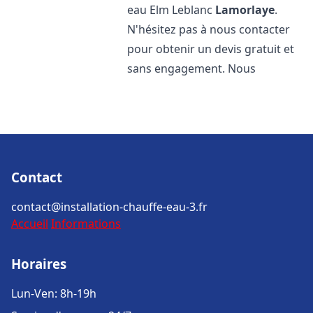
eau Elm Leblanc
Lamorlaye
.
N'hésitez pas à nous contacter
pour obtenir un devis gratuit et
sans engagement. Nous
Contact
contact@installation-chauffe-eau-3.fr
Accueil
Informations
Horaires
Lun-Ven: 8h-19h