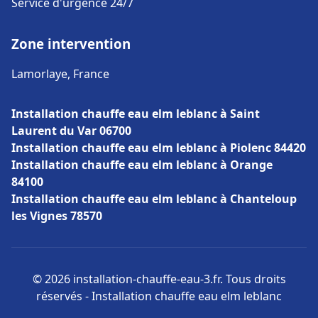
Service d'urgence 24/7
Zone intervention
Lamorlaye, France
Installation chauffe eau elm leblanc à Saint
Laurent du Var 06700
Installation chauffe eau elm leblanc à Piolenc 84420
Installation chauffe eau elm leblanc à Orange
84100
Installation chauffe eau elm leblanc à Chanteloup
les Vignes 78570
© 2026 installation-chauffe-eau-3.fr. Tous droits
réservés - Installation chauffe eau elm leblanc