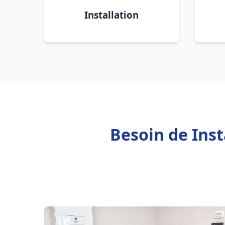
Installation
Besoin de Inst