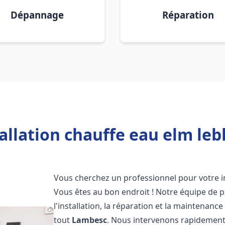
Dépannage
Réparation
allation chauffe eau elm le
Vous cherchez un professionnel pour votre i
Vous êtes au bon endroit ! Notre équipe de 
l'installation, la réparation et la maintenan
tout
Lambesc
. Nous intervenons rapidement