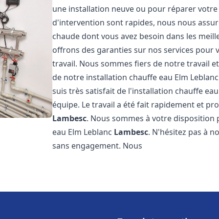
une installation neuve ou pour réparer votre
d'intervention sont rapides, nous nous assur
chaude dont vous avez besoin dans les meilleu
offrons des garanties sur nos services pour v
travail. Nous sommes fiers de notre travail
de notre installation chauffe eau Elm Leblan
suis très satisfait de l'installation chauffe e
équipe. Le travail a été fait rapidement et p
Lambesc
. Nous sommes à votre disposition p
eau Elm Leblanc
Lambesc
. N'hésitez pas à n
sans engagement. Nous