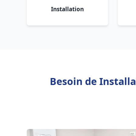
Installation
Besoin de Installa