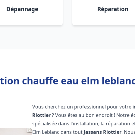
Dépannage
Réparation
tion chauffe eau elm leblanc
Vous cherchez un professionnel pour votre i
Riottier
? Vous êtes au bon endroit ! Notre 
spécialisée dans l'installation, la réparatio
Elm Leblanc dans tout
Jassans Riottier
. Nou