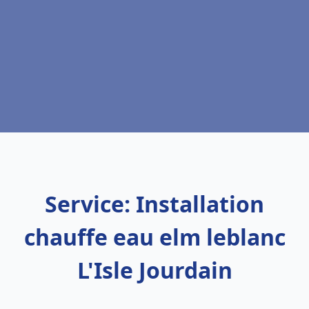
Service: Installation
chauffe eau elm leblanc
L'Isle Jourdain