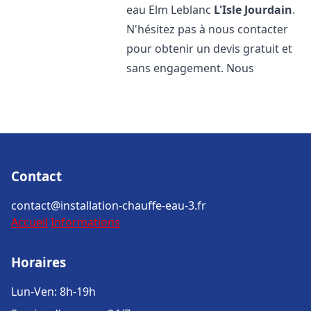
eau Elm Leblanc
L'Isle Jourdain
.
N'hésitez pas à nous contacter
pour obtenir un devis gratuit et
sans engagement. Nous
Contact
contact@installation-chauffe-eau-3.fr
Accueil
Informations
Horaires
Lun-Ven: 8h-19h