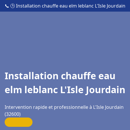
📞
🕒 Installation chauffe eau elm leblanc L'Isle Jourdain
Installation chauffe eau
elm leblanc L'Isle Jourdain
Intervention rapide et professionnelle à L'Isle Jourdain
(32600)