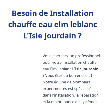
Besoin de Installation
chauffe eau elm leblanc
L'Isle Jourdain ?
Vous cherchez un professionnel
pour votre installation chauffe
eau Elm Leblanc
L'Isle Jourdain
? Vous êtes au bon endroit !
Notre équipe de plombiers
expérimentés est spécialisée
dans l'installation, la réparation
et la maintenance de systèmes