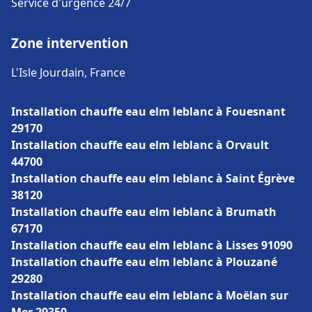
Service d'urgence 24/7
Zone intervention
L'Isle Jourdain, France
Installation chauffe eau elm leblanc à Fouesnant
29170
Installation chauffe eau elm leblanc à Orvault
44700
Installation chauffe eau elm leblanc à Saint Égrève
38120
Installation chauffe eau elm leblanc à Brumath
67170
Installation chauffe eau elm leblanc à Lisses 91090
Installation chauffe eau elm leblanc à Plouzané
29280
Installation chauffe eau elm leblanc à Moëlan sur