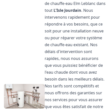
de chauffe-eau Elm Leblanc dans
tout
L'Isle Jourdain
. Nous
intervenons rapidement pour
répondre à vos besoins, que ce
soit pour une installation neuve
ou pour réparer votre système
de chauffe-eau existant. Nos
délais d'intervention sont
rapides, nous nous assurons
que vous puissiez bénéficier de
l'eau chaude dont vous avez
besoin dans les meilleurs délais.
Nos tarifs sont compétitifs et
nous offrons des garanties sur
nos services pour vous assurer
que vous êtes satisfait de notre