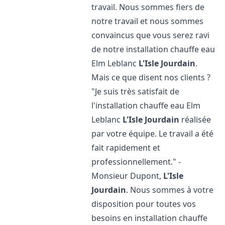
travail. Nous sommes fiers de
notre travail et nous sommes
convaincus que vous serez ravi
de notre installation chauffe eau
Elm Leblanc
L'Isle Jourdain
.
Mais ce que disent nos clients ?
"Je suis très satisfait de
l'installation chauffe eau Elm
Leblanc
L'Isle Jourdain
réalisée
par votre équipe. Le travail a été
fait rapidement et
professionnellement." -
Monsieur Dupont,
L'Isle
Jourdain
. Nous sommes à votre
disposition pour toutes vos
besoins en installation chauffe