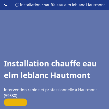
📞
🕒 Installation chauffe eau elm leblanc Hautmont
Installation chauffe eau
elm leblanc Hautmont
Intervention rapide et professionnelle à Hautmont
(59330)