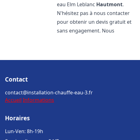
eau Elm Leblanc
Hautmont
.
N'hésitez pas à nous contacter
pour obtenir un devis gratuit et
sans engagement. Nous
Contact
contact@installation-chauffe-eau-3.fr
Accueil
Informations
Horaires
Lun-Ven: 8h-19h