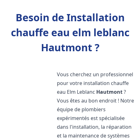
Besoin de Installation
chauffe eau elm leblanc
Hautmont ?
Vous cherchez un professionnel
pour votre installation chauffe
eau Elm Leblanc
Hautmont
?
Vous êtes au bon endroit ! Notre
équipe de plombiers
expérimentés est spécialisée
dans l'installation, la réparation
et la maintenance de systèmes