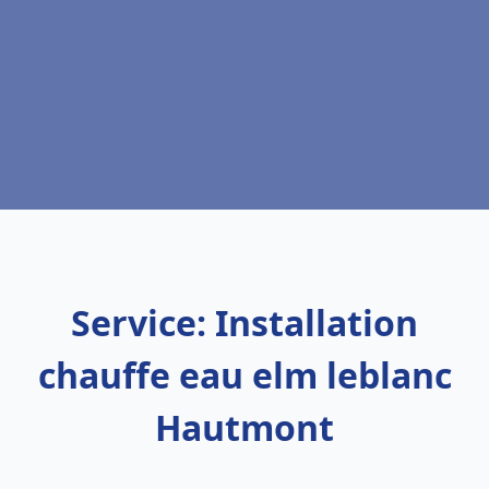
Service: Installation
chauffe eau elm leblanc
Hautmont