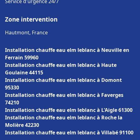
Service d'urgence 24/7
Zone intervention
Hautmont, France
Installation chauffe eau elm leblanc à Neuville en
Ferrain 59960
Installation chauffe eau elm leblanc à Haute
Goulaine 44115
Installation chauffe eau elm leblanc à Domont
95330
Installation chauffe eau elm leblanc à Faverges
74210
Installation chauffe eau elm leblanc à L'Aigle 61300
Installation chauffe eau elm leblanc à Roche la
Molière 42230
Installation chauffe eau elm leblanc à Villabé 91100