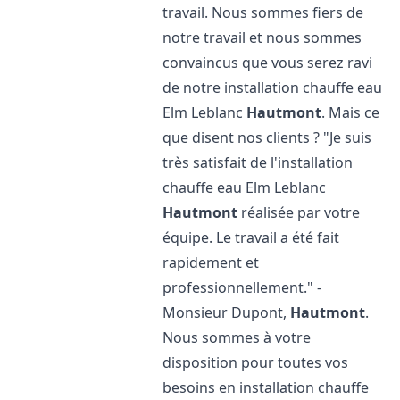
travail. Nous sommes fiers de
notre travail et nous sommes
convaincus que vous serez ravi
de notre installation chauffe eau
Elm Leblanc
Hautmont
. Mais ce
que disent nos clients ? "Je suis
très satisfait de l'installation
chauffe eau Elm Leblanc
Hautmont
réalisée par votre
équipe. Le travail a été fait
rapidement et
professionnellement." -
Monsieur Dupont,
Hautmont
.
Nous sommes à votre
disposition pour toutes vos
besoins en installation chauffe