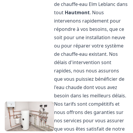
de chauffe-eau Elm Leblanc dans
tout
Hautmont
. Nous
intervenons rapidement pour
répondre à vos besoins, que ce
soit pour une installation neuve
ou pour réparer votre système
de chauffe-eau existant. Nos
délais d'intervention sont
rapides, nous nous assurons
que vous puissiez bénéficier de
l'eau chaude dont vous avez
besoin dans les meilleurs délais.
Nos tarifs sont compétitifs et
nous offrons des garanties sur
nos services pour vous assurer
que vous êtes satisfait de notre