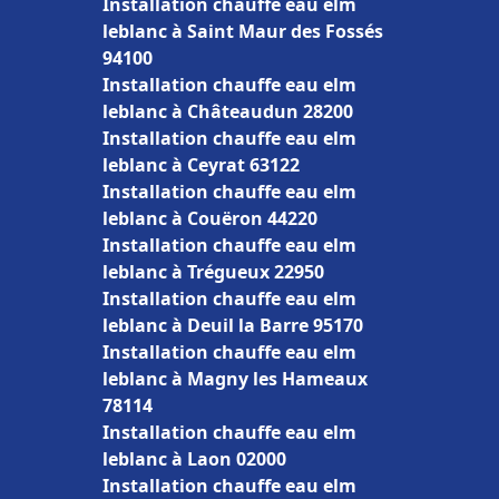
Installation chauffe eau elm
leblanc à Saint Maur des Fossés
94100
Installation chauffe eau elm
leblanc à Châteaudun 28200
Installation chauffe eau elm
leblanc à Ceyrat 63122
Installation chauffe eau elm
leblanc à Couëron 44220
Installation chauffe eau elm
leblanc à Trégueux 22950
Installation chauffe eau elm
leblanc à Deuil la Barre 95170
Installation chauffe eau elm
leblanc à Magny les Hameaux
78114
Installation chauffe eau elm
leblanc à Laon 02000
Installation chauffe eau elm