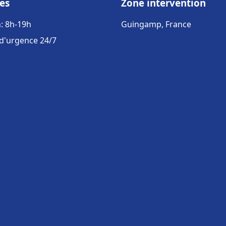
es
Zone intervention
: 8h-19h
Guingamp, France
 d'urgence 24/7