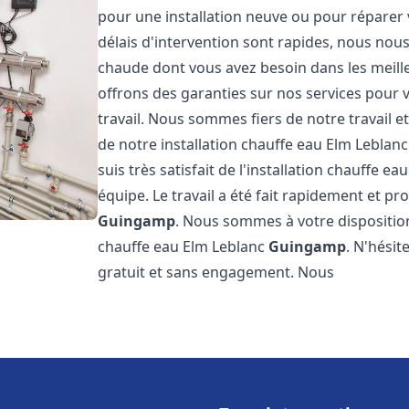
pour une installation neuve ou pour réparer 
délais d'intervention sont rapides, nous nous
chaude dont vous avez besoin dans les meilleu
offrons des garanties sur nos services pour v
travail. Nous sommes fiers de notre travail
de notre installation chauffe eau Elm Leblan
suis très satisfait de l'installation chauffe e
équipe. Le travail a été fait rapidement et p
Guingamp
. Nous sommes à votre disposition
chauffe eau Elm Leblanc
Guingamp
. N'hésit
gratuit et sans engagement. Nous