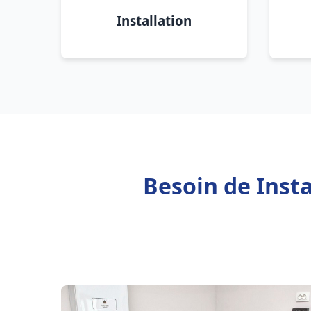
Installation
Besoin de Inst