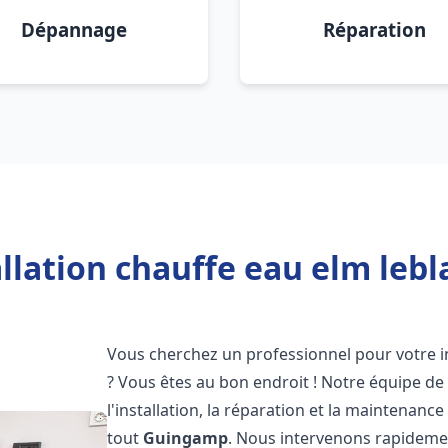
Dépannage
Réparation
allation chauffe eau elm leb
Vous cherchez un professionnel pour votre i
? Vous êtes au bon endroit ! Notre équipe de
l'installation, la réparation et la maintenan
tout
Guingamp
. Nous intervenons rapidemen