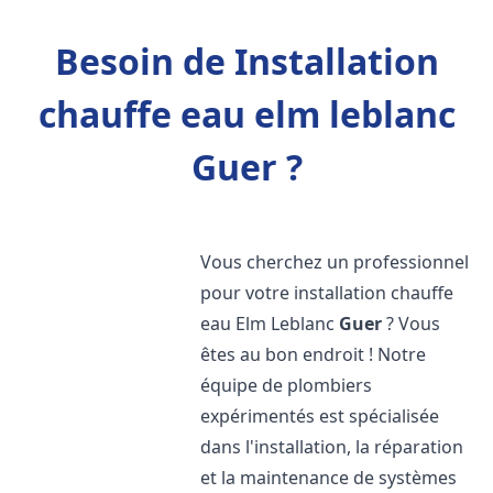
Besoin de Installation
chauffe eau elm leblanc
Guer ?
Vous cherchez un professionnel
pour votre installation chauffe
eau Elm Leblanc
Guer
? Vous
êtes au bon endroit ! Notre
équipe de plombiers
expérimentés est spécialisée
dans l'installation, la réparation
et la maintenance de systèmes