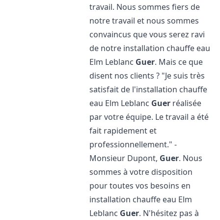
travail. Nous sommes fiers de
notre travail et nous sommes
convaincus que vous serez ravi
de notre installation chauffe eau
Elm Leblanc
Guer
. Mais ce que
disent nos clients ? "Je suis très
satisfait de l'installation chauffe
eau Elm Leblanc
Guer
réalisée
par votre équipe. Le travail a été
fait rapidement et
professionnellement." -
Monsieur Dupont,
Guer
. Nous
sommes à votre disposition
pour toutes vos besoins en
installation chauffe eau Elm
Leblanc
Guer
. N'hésitez pas à