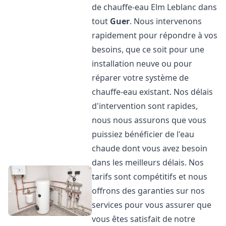
de chauffe-eau Elm Leblanc dans
tout
Guer
. Nous intervenons
rapidement pour répondre à vos
besoins, que ce soit pour une
installation neuve ou pour
réparer votre système de
chauffe-eau existant. Nos délais
d'intervention sont rapides,
nous nous assurons que vous
puissiez bénéficier de l'eau
chaude dont vous avez besoin
dans les meilleurs délais. Nos
tarifs sont compétitifs et nous
offrons des garanties sur nos
services pour vous assurer que
vous êtes satisfait de notre