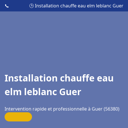
📞
🕒 Installation chauffe eau elm leblanc Guer
Installation chauffe eau
elm leblanc Guer
Intervention rapide et professionnelle à Guer (56380)