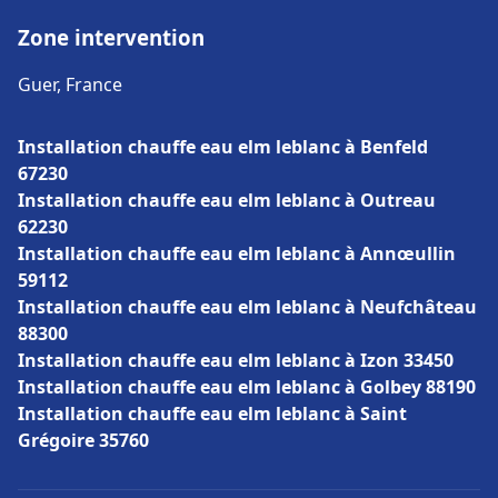
Zone intervention
Guer, France
Installation chauffe eau elm leblanc à Benfeld
67230
Installation chauffe eau elm leblanc à Outreau
62230
Installation chauffe eau elm leblanc à Annœullin
59112
Installation chauffe eau elm leblanc à Neufchâteau
88300
Installation chauffe eau elm leblanc à Izon 33450
Installation chauffe eau elm leblanc à Golbey 88190
Installation chauffe eau elm leblanc à Saint
Grégoire 35760