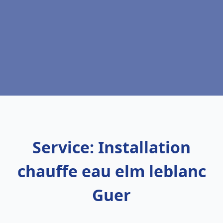
Service: Installation
chauffe eau elm leblanc
Guer