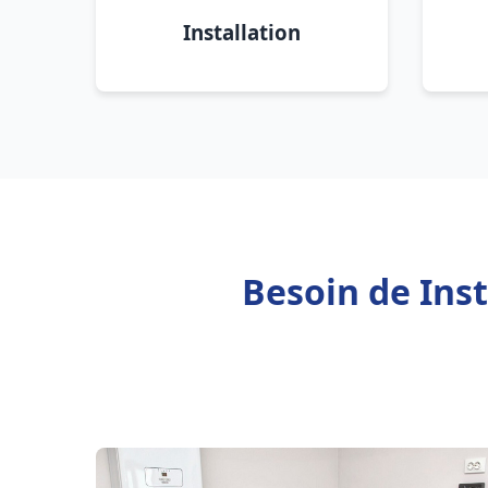
Installation
Besoin de Inst