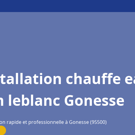
tallation chauffe 
m leblanc Gonesse
ion rapide et professionnelle à Gonesse (95500)