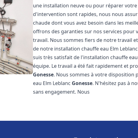
une installation neuve ou pour réparer votre
d'intervention sont rapides, nous nous assur
chaude dont vous avez besoin dans les meilleu
offrons des garanties sur nos services pour v
travail. Nous sommes fiers de notre travail
de notre installation chauffe eau Elm Leblan
suis très satisfait de l'installation chauffe e
équipe. Le travail a été fait rapidement et p
Gonesse
. Nous sommes à votre disposition p
eau Elm Leblanc
Gonesse
. N'hésitez pas à n
sans engagement. Nous