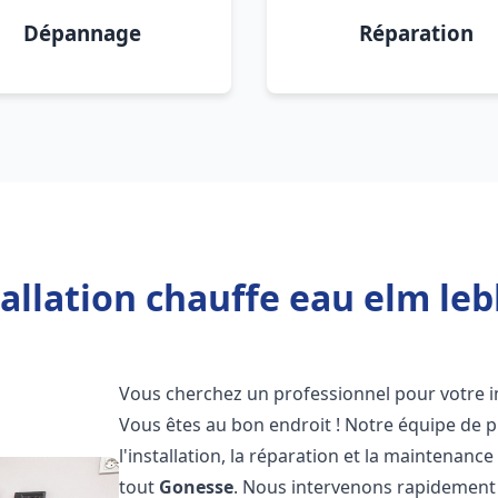
Dépannage
Réparation
allation chauffe eau elm le
Vous cherchez un professionnel pour votre i
Vous êtes au bon endroit ! Notre équipe de 
l'installation, la réparation et la maintenan
tout
Gonesse
. Nous intervenons rapidement 