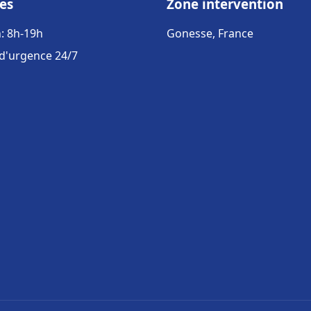
es
Zone intervention
: 8h-19h
Gonesse, France
 d'urgence 24/7