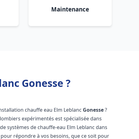
Maintenance
blanc Gonesse ?
nstallation chauffe eau Elm Leblanc
Gonesse
?
plombiers expérimentés est spécialisée dans
ce de systèmes de chauffe-eau Elm Leblanc dans
pour répondre à vos besoins, que ce soit pour