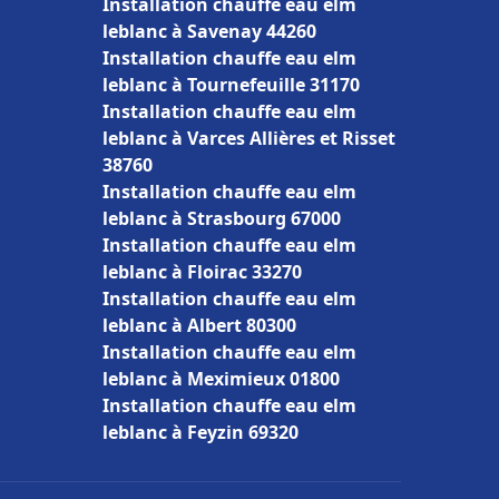
Installation chauffe eau elm
leblanc à Savenay 44260
Installation chauffe eau elm
leblanc à Tournefeuille 31170
Installation chauffe eau elm
leblanc à Varces Allières et Risset
38760
Installation chauffe eau elm
leblanc à Strasbourg 67000
Installation chauffe eau elm
leblanc à Floirac 33270
Installation chauffe eau elm
leblanc à Albert 80300
Installation chauffe eau elm
leblanc à Meximieux 01800
Installation chauffe eau elm
leblanc à Feyzin 69320